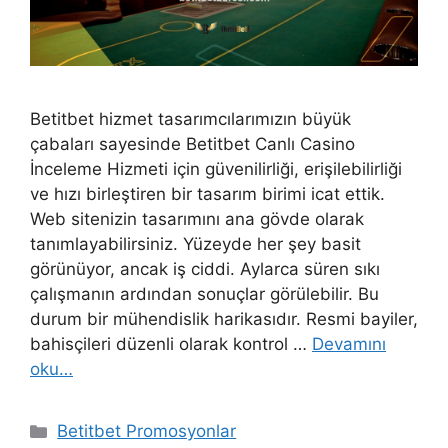
Betitbet hizmet tasarımcılarımızın büyük
çabaları sayesinde Betitbet Canlı Casino
İnceleme Hizmeti için güvenilirliği, erişilebilirliği
ve hızı birleştiren bir tasarım birimi icat ettik.
Web sitenizin tasarımını ana gövde olarak
tanımlayabilirsiniz. Yüzeyde her şey basit
görünüyor, ancak iş ciddi. Aylarca süren sıkı
çalışmanın ardından sonuçlar görülebilir. Bu
durum bir mühendislik harikasıdır. Resmi bayiler,
bahisçileri düzenli olarak kontrol …
Devamını
oku…
Kategoriler
Betitbet Promosyonlar