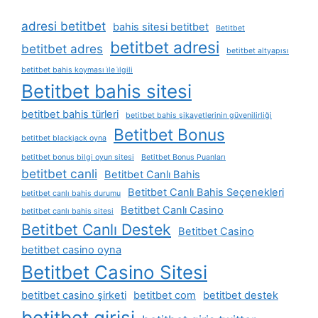
adresi betitbet
bahis sitesi betitbet
Betitbet
betitbet adresi
betitbet adres
betitbet altyapısı
betitbet bahis koyması i̇le i̇lgili
Betitbet bahis sitesi
betitbet bahis türleri
betitbet bahis şikayetlerinin güvenilirliği
Betitbet Bonus
betitbet blackjack oyna
betitbet bonus bilgi oyun sitesi
Betitbet Bonus Puanları
betitbet canli
Betitbet Canlı Bahis
Betitbet Canlı Bahis Seçenekleri
betitbet canlı bahis durumu
Betitbet Canlı Casino
betitbet canlı bahis sitesi
Betitbet Canlı Destek
Betitbet Casino
betitbet casino oyna
Betitbet Casino Sitesi
betitbet casino şirketi
betitbet com
betitbet destek
betitbet girisi