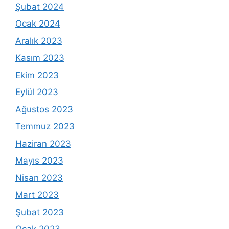
Şubat 2024
Ocak 2024
Aralık 2023
Kasım 2023
Ekim 2023
Eylül 2023
Ağustos 2023
Temmuz 2023
Haziran 2023
Mayıs 2023
Nisan 2023
Mart 2023
Şubat 2023