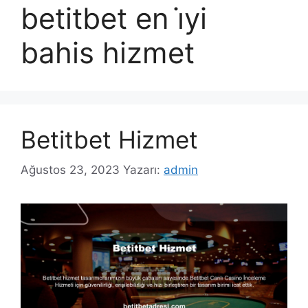
betitbet en i̇yi
bahis hizmet
Betitbet Hizmet
Ağustos 23, 2023
Yazarı:
admin