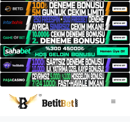
İçeriğe
atla
Menü