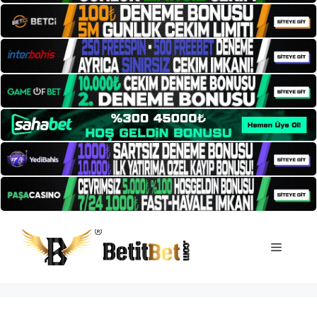
İçeriğe
atla
Menü