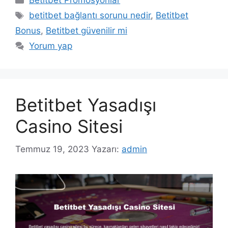
Betitbet Promosyonlar
Etiketler
betitbet bağlantı sorunu nedir
,
Betitbet
Bonus
,
Betitbet güvenilir mi
Yorum yap
Betitbet Yasadışı
Casino Sitesi
Temmuz 19, 2023
Yazarı:
admin