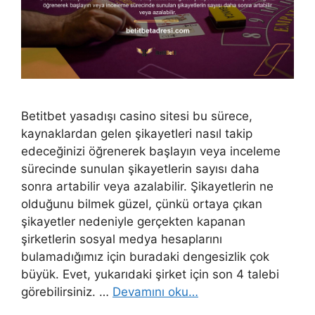
Betitbet yasadışı casino sitesi bu sürece,
kaynaklardan gelen şikayetleri nasıl takip
edeceğinizi öğrenerek başlayın veya inceleme
sürecinde sunulan şikayetlerin sayısı daha
sonra artabilir veya azalabilir. Şikayetlerin ne
olduğunu bilmek güzel, çünkü ortaya çıkan
şikayetler nedeniyle gerçekten kapanan
şirketlerin sosyal medya hesaplarını
bulamadığımız için buradaki dengesizlik çok
büyük. Evet, yukarıdaki şirket için son 4 talebi
görebilirsiniz. …
Devamını oku…