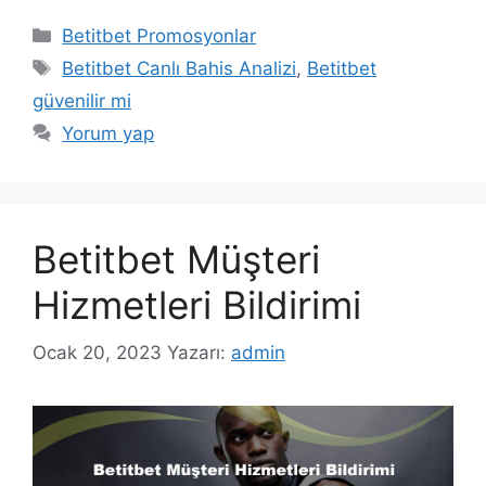
Kategoriler
Betitbet Promosyonlar
Etiketler
Betitbet Canlı Bahis Analizi
,
Betitbet
güvenilir mi
Yorum yap
Betitbet Müşteri
Hizmetleri Bildirimi
Ocak 20, 2023
Yazarı:
admin