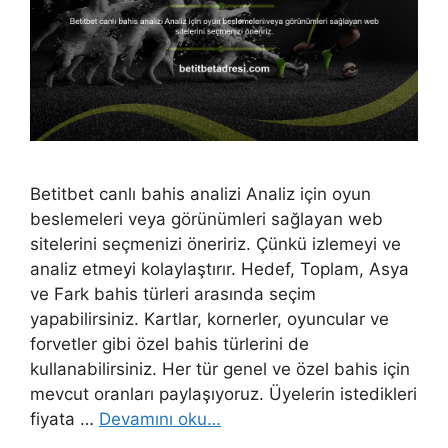
Betitbet canlı bahis analizi Analiz için oyun
beslemeleri veya görünümleri sağlayan web
sitelerini seçmenizi öneririz. Çünkü izlemeyi ve
analiz etmeyi kolaylaştırır. Hedef, Toplam, Asya
ve Fark bahis türleri arasında seçim
yapabilirsiniz. Kartlar, kornerler, oyuncular ve
forvetler gibi özel bahis türlerini de
kullanabilirsiniz. Her tür genel ve özel bahis için
mevcut oranları paylaşıyoruz. Üyelerin istedikleri
fiyata …
Devamını oku…