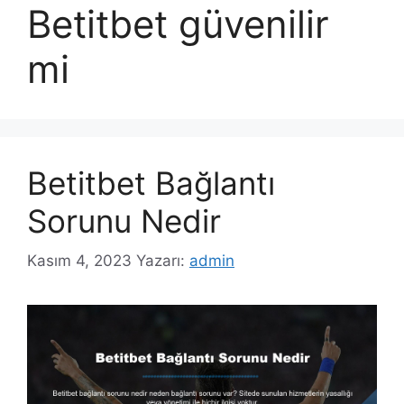
Betitbet güvenilir
mi
Betitbet Bağlantı
Sorunu Nedir
Kasım 4, 2023
Yazarı:
admin