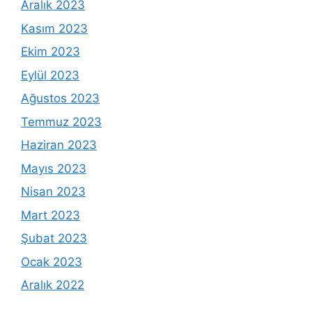
Aralık 2023
Kasım 2023
Ekim 2023
Eylül 2023
Ağustos 2023
Temmuz 2023
Haziran 2023
Mayıs 2023
Nisan 2023
Mart 2023
Şubat 2023
Ocak 2023
Aralık 2022