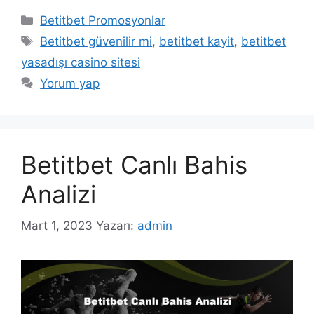
Kategoriler
Betitbet Promosyonlar
Etiketler
Betitbet güvenilir mi
,
betitbet kayit
,
betitbet
yasadışı casino sitesi
Yorum yap
Betitbet Canlı Bahis
Analizi
Mart 1, 2023
Yazarı:
admin