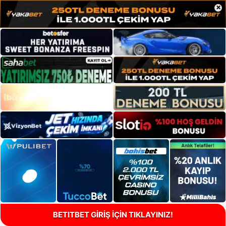
×
BETITBET GİRİŞ İÇİN TIKLAYINIZ!