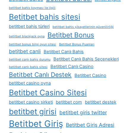
betitbet bahis koyması i̇le i̇lgili
Betitbet bahis sitesi
betitbet bahis türleri
betitbet bahis şikayetlerinin güvenilirliği
Betitbet Bonus
betitbet blackjack oyna
betitbet bonus bilgi oyun sitesi
Betitbet Bonus Puanları
betitbet canli
Betitbet Canlı Bahis
Betitbet Canlı Bahis Seçenekleri
betitbet canlı bahis durumu
Betitbet Canlı Casino
betitbet canlı bahis sitesi
Betitbet Canlı Destek
Betitbet Casino
betitbet casino oyna
Betitbet Casino Sitesi
betitbet casino şirketi
betitbet com
betitbet destek
betitbet girisi
betitbet giris twitter
Betitbet Giriş
Betitbet Giriş Adresi