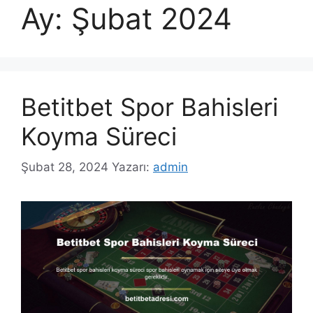
Ay:
Şubat 2024
Betitbet Spor Bahisleri
Koyma Süreci
Şubat 28, 2024
Yazarı:
admin