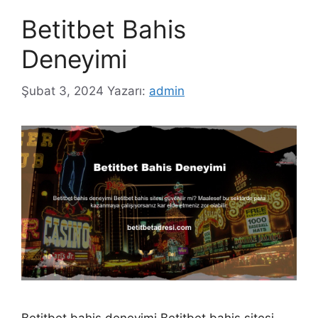
Betitbet Bahis
Deneyimi
Şubat 3, 2024
Yazarı:
admin
Betitbet bahis deneyimi Betitbet bahis sitesi