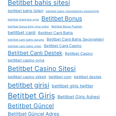
Betitbet bahis sitesi
betitbet bahis türleri
betitbet bahis şikayetlerinin güvenilirliği
Betitbet Bonus
betitbet blackjack oyna
betitbet bonus bilgi oyun sitesi
Betitbet Bonus Puanları
betitbet canli
Betitbet Canlı Bahis
Betitbet Canlı Bahis Seçenekleri
betitbet canlı bahis durumu
Betitbet Canlı Casino
betitbet canlı bahis sitesi
Betitbet Canlı Destek
Betitbet Casino
betitbet casino oyna
Betitbet Casino Sitesi
betitbet casino şirketi
betitbet com
betitbet destek
betitbet girisi
betitbet giris twitter
Betitbet Giriş
Betitbet Giriş Adresi
Betitbet Güncel
Betitbet Güncel Adres