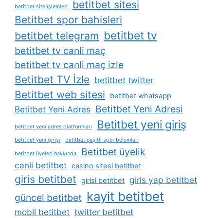
betitbet sitesi
betitbet site i̇şlemleri
Betitbet spor bahisleri
betitbet tv
betitbet telegram
betitbet tv canli maç
betitbet tv canli maç izle
Betitbet TV İzle
betitbet twitter
Betitbet web sitesi
betitbet whatsapp
Betitbet Yeni Adresi
Betitbet Yeni Adres
Betitbet yeni giriş
betitbet yeni adres platformları
betitbet yeni girişi
betitbet çeşitli spor bölümleri
Betitbet üyelik
betitbet üyeleri hakkında
canli betitbet
casino sitesi betitbet
giris betitbet
giris yap betitbet
girisi betitbet
kayit betitbet
güncel betitbet
mobil betitbet
twitter betitbet