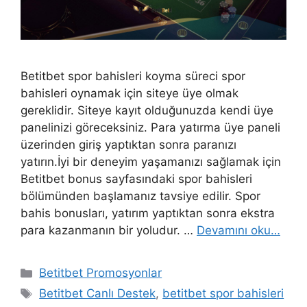
Betitbet spor bahisleri koyma süreci spor
bahisleri oynamak için siteye üye olmak
gereklidir. Siteye kayıt olduğunuzda kendi üye
panelinizi göreceksiniz. Para yatırma üye paneli
üzerinden giriş yaptıktan sonra paranızı
yatırın.İyi bir deneyim yaşamanızı sağlamak için
Betitbet bonus sayfasındaki spor bahisleri
bölümünden başlamanız tavsiye edilir. Spor
bahis bonusları, yatırım yaptıktan sonra ekstra
para kazanmanın bir yoludur. …
Devamını oku…
Kategoriler
Betitbet Promosyonlar
Etiketler
Betitbet Canlı Destek
,
betitbet spor bahisleri