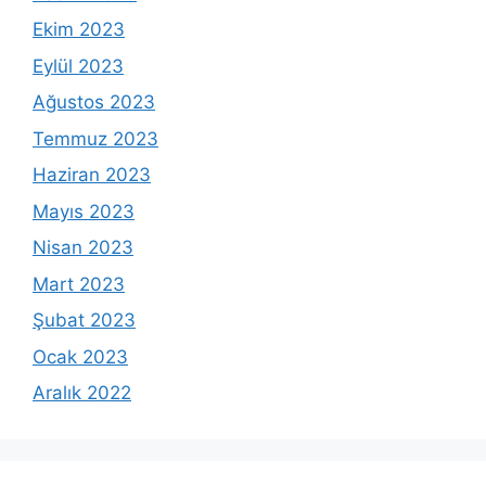
Ekim 2023
Eylül 2023
Ağustos 2023
Temmuz 2023
Haziran 2023
Mayıs 2023
Nisan 2023
Mart 2023
Şubat 2023
Ocak 2023
Aralık 2022