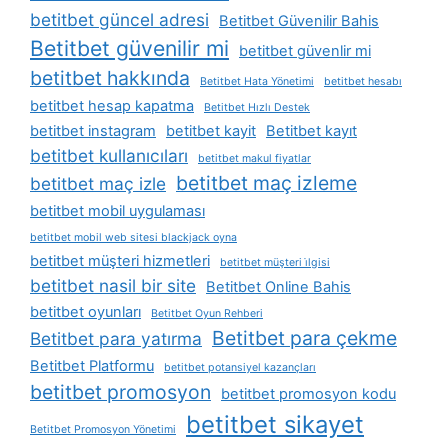
betitbet güncel adresi
Betitbet Güvenilir Bahis
Betitbet güvenilir mi
betitbet güvenlir mi
betitbet hakkında
Betitbet Hata Yönetimi
betitbet hesabı
betitbet hesap kapatma
Betitbet Hızlı Destek
betitbet instagram
betitbet kayit
Betitbet kayıt
betitbet kullanıcıları
betitbet makul fiyatlar
betitbet maç izleme
betitbet maç izle
betitbet mobil uygulaması
betitbet mobil web sitesi blackjack oyna
betitbet müşteri hizmetleri
betitbet müşteri i̇lgisi
betitbet nasil bir site
Betitbet Online Bahis
betitbet oyunları
Betitbet Oyun Rehberi
Betitbet para çekme
Betitbet para yatırma
Betitbet Platformu
betitbet potansiyel kazançları
betitbet promosyon
betitbet promosyon kodu
betitbet sikayet
Betitbet Promosyon Yönetimi