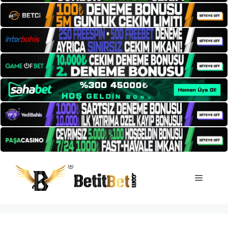
İçeriğe
atla
Menü