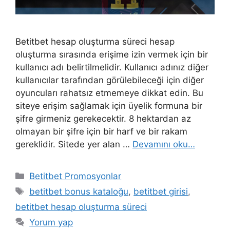
Betitbet hesap oluşturma süreci hesap
oluşturma sırasında erişime izin vermek için bir
kullanıcı adı belirtilmelidir. Kullanıcı adınız diğer
kullanıcılar tarafından görülebileceği için diğer
oyuncuları rahatsız etmemeye dikkat edin. Bu
siteye erişim sağlamak için üyelik formuna bir
şifre girmeniz gerekecektir. 8 hektardan az
olmayan bir şifre için bir harf ve bir rakam
gereklidir. Sitede yer alan …
Devamını oku…
Kategoriler
Betitbet Promosyonlar
Etiketler
betitbet bonus kataloğu
,
betitbet girisi
,
betitbet hesap oluşturma süreci
Yorum yap