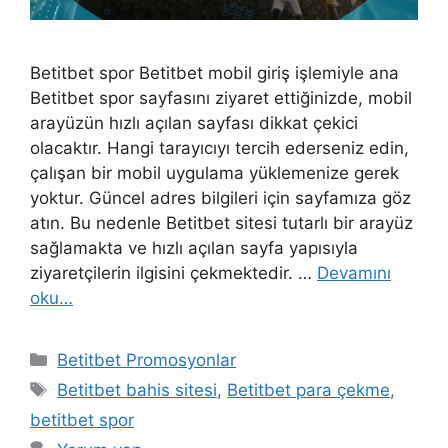
Betitbet spor Betitbet mobil giriş işlemiyle ana
Betitbet spor sayfasını ziyaret ettiğinizde, mobil
arayüzün hızlı açılan sayfası dikkat çekici
olacaktır. Hangi tarayıcıyı tercih ederseniz edin,
çalışan bir mobil uygulama yüklemenize gerek
yoktur. Güncel adres bilgileri için sayfamıza göz
atın. Bu nedenle Betitbet sitesi tutarlı bir arayüz
sağlamakta ve hızlı açılan sayfa yapısıyla
ziyaretçilerin ilgisini çekmektedir. …
Devamını
oku…
Kategoriler
Betitbet Promosyonlar
Etiketler
Betitbet bahis sitesi
,
Betitbet para çekme
,
betitbet spor