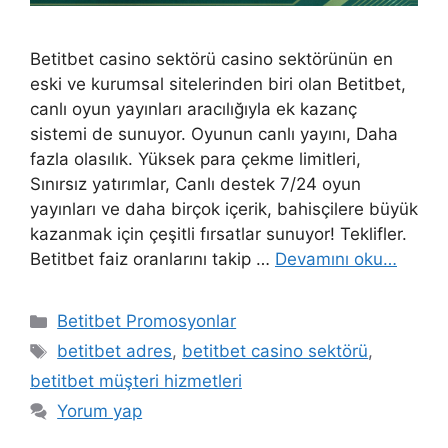
Betitbet casino sektörü casino sektörünün en
eski ve kurumsal sitelerinden biri olan Betitbet,
canlı oyun yayınları aracılığıyla ek kazanç
sistemi de sunuyor. Oyunun canlı yayını, Daha
fazla olasılık. Yüksek para çekme limitleri,
Sınırsız yatırımlar, Canlı destek 7/24 oyun
yayınları ve daha birçok içerik, bahisçilere büyük
kazanmak için çeşitli fırsatlar sunuyor! Teklifler.
Betitbet faiz oranlarını takip …
Devamını oku…
Kategoriler
Betitbet Promosyonlar
Etiketler
betitbet adres
,
betitbet casino sektörü
,
betitbet müşteri hizmetleri
Yorum yap