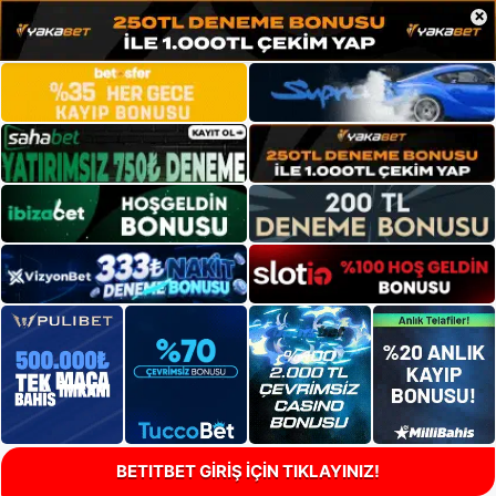
×
BETITBET GİRİŞ İÇİN TIKLAYINIZ!