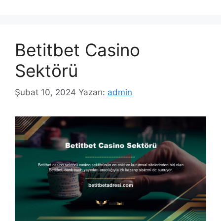
Betitbet Casino
Sektörü
Şubat 10, 2024
Yazarı:
admin