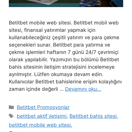
Betitbet mobile web sitesi. Betitbet mobil web
sitesi, finansal yatırımlar yapmak için
kullanabileceğiniz çeşitli yatırım ve para çekme
seçenekleri sunar. Betitbet para yatırma ve
çekme işlemleri haftanın 7 günü 24/7 çevrimiçi
olarak yapılabilir. Yazımızın bu bölümü Betitbet
bahis sitesinin iletişim stratejisini incelemeye
ayrılmıştır. Lütfen okumaya devam edin.
Kullanıcılar Betitbet bahislerine erişim kolaylığını
zaman içinde değerli …
Devamını oku…
Kategoriler
Betitbet Promosyonlar
Etiketler
betitbet aktif i̇letişimi
,
Betitbet bahis sitesi
,
betitbet mobile web sitesi.