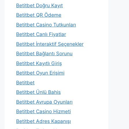
Betitbet Doğru Kayıt
Betitbet QR Ödeme
Betitbet Casino Tutkunları
Betitbet Canlı Fiyatlar
Betitbet İnteraktif Seçenekler
Betitbet Bağlantı Sorunu
Betitbet Kayıtlı Giriş
Betitbet Oyun Erişimi
Betitbet
Betitbet Ünlü Bahis
Betitbet Avrupa Oyunları
Betitbet Casino Hizmeti
Betitbet Adres Kapanışı