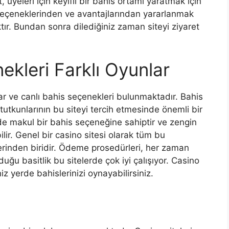
t, üyeleri için keyifli bir bahis ortamı yaratmak için
is seçeneklerinden ve avantajlarından yararlanmak
ır. Bundan sonra dilediğiniz zaman siteyi ziyaret
ekleri Farklı Oyunlar
ar ve canlı bahis seçenekleri bulunmaktadır. Bahis
tutkunlarının bu siteyi tercih etmesinde önemli bir
de makul bir bahis seçeneğine sahiptir ve zengin
ilir. Genel bir casino sitesi olarak tüm bu
lerinden biridir. Ödeme prosedürleri, her zaman
ğu basitlik bu sitelerde çok iyi çalışıyor. Casino
iz yerde bahislerinizi oynayabilirsiniz.