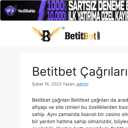
İçeriğe
atla
Betitbet Çağrıları
Şubat 16, 2023
Yazarı:
admin
Betitbet çağrıları Betitbet çağrıları da arad
altyapı ve site izinleri bu özelliklerden bazı
sahip. Aynı zamanda lisanslı bir casino sit
bir yardım hattına sahip olmanızdır, böyle