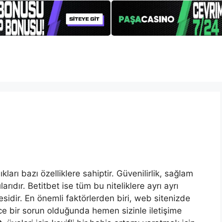
ıkları bazı özelliklere sahiptir. Güvenilirlik, sağlam
larıdır. Betitbet ise tüm bu niteliklere ayrı ayrı
esidir. En önemli faktörlerden biri, web sitenizde
ce bir sorun olduğunda hemen sizinle iletişime