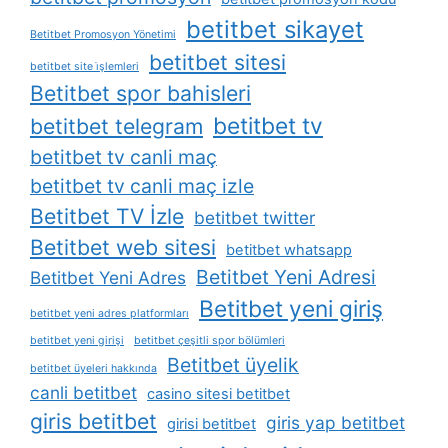
betitbet sikayet
Betitbet Promosyon Yönetimi
betitbet sitesi
betitbet site i̇şlemleri
Betitbet spor bahisleri
betitbet tv
betitbet telegram
betitbet tv canli maç
betitbet tv canli maç izle
Betitbet TV İzle
betitbet twitter
Betitbet web sitesi
betitbet whatsapp
Betitbet Yeni Adresi
Betitbet Yeni Adres
Betitbet yeni giriş
betitbet yeni adres platformları
betitbet yeni girişi
betitbet çeşitli spor bölümleri
Betitbet üyelik
betitbet üyeleri hakkında
canli betitbet
casino sitesi betitbet
giris betitbet
giris yap betitbet
girisi betitbet