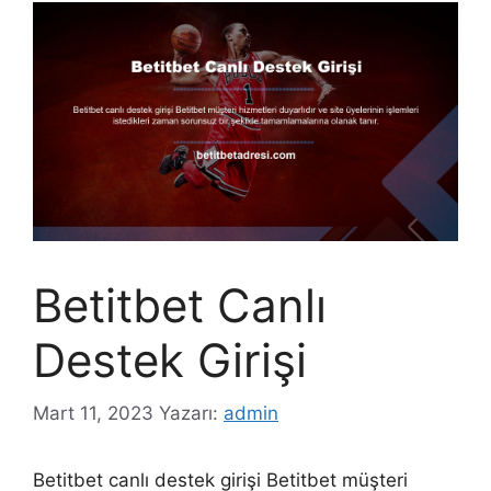
Betitbet Canlı
Destek Girişi
Mart 11, 2023
Yazarı:
admin
Betitbet canlı destek girişi Betitbet müşteri