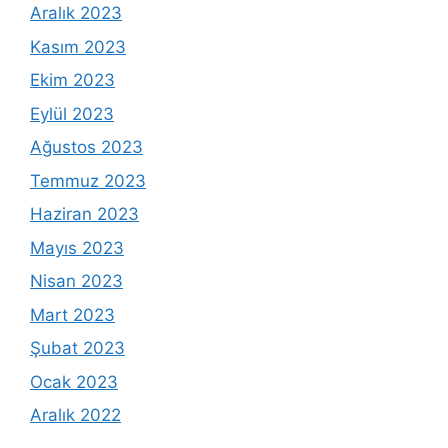
Aralık 2023
Kasım 2023
Ekim 2023
Eylül 2023
Ağustos 2023
Temmuz 2023
Haziran 2023
Mayıs 2023
Nisan 2023
Mart 2023
Şubat 2023
Ocak 2023
Aralık 2022