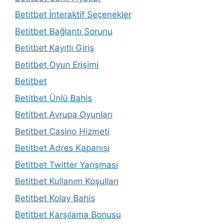
Betitbet İnteraktif Seçenekler
Betitbet Bağlantı Sorunu
Betitbet Kayıtlı Giriş
Betitbet Oyun Erişimi
Betitbet
Betitbet Ünlü Bahis
Betitbet Avrupa Oyunları
Betitbet Casino Hizmeti
Betitbet Adres Kapanışı
Betitbet Twitter Yarışması
Betitbet Kullanım Koşulları
Betitbet Kolay Bahis
Betitbet Karşılama Bonusu