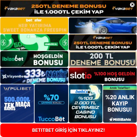
×
BETITBET GİRİŞ İÇİN TIKLAYINIZ!