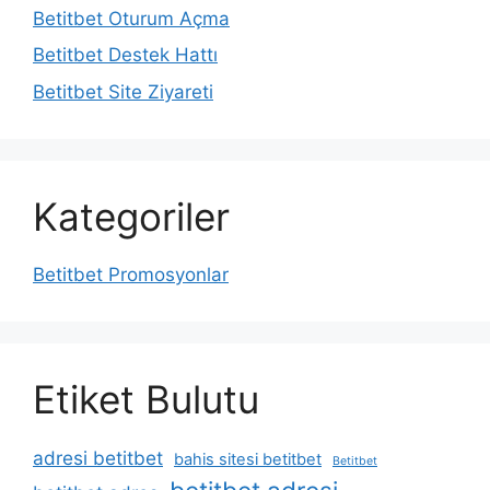
Betitbet Oturum Açma
Betitbet Destek Hattı
Betitbet Site Ziyareti
Kategoriler
Betitbet Promosyonlar
Etiket Bulutu
adresi betitbet
bahis sitesi betitbet
Betitbet