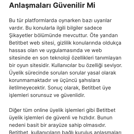
Anlaşmaları Güvenilir Mi
Bu tür platformlarda oynarken bazı uyarılar
vardır. Bu konularla ilgili bilgiler sadece
Şikayetler bölümünde mevcuttur. Öte yandan
Betitbet web sitesi, gizlilik konularında oldukça
hassas olan ve uygulamasında ve web
sitesinde en son teknoloji özellikleri tanımlayan
bir oyun sitesidir. Kullanıcılar bu özelliği seviyor.
Üyelik sürecinde sorulan sorular yasal olarak
korunmamaktadır ve üçüncü şahıslara
iletilmeyecektir. Sonuç olarak, Betitbet üye
işlemleri sorunsuz ve güvenlidir.
Diğer tüm online üyelik işlemleri gibi Betitbet
üyelik işlemleri de güvenli ve hızlıdır. Bunun
nedeni basit bir arayüze sahip olmasıdır.
Betitbet, kullanıcıların bağlı kuruluş anlaşmaları