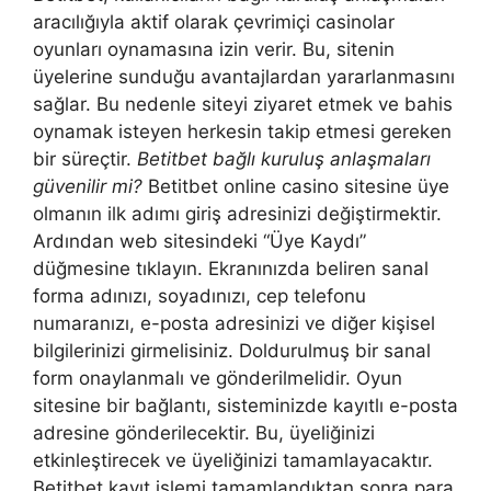
aracılığıyla aktif olarak çevrimiçi casinolar
oyunları oynamasına izin verir. Bu, sitenin
üyelerine sunduğu avantajlardan yararlanmasını
sağlar. Bu nedenle siteyi ziyaret etmek ve bahis
oynamak isteyen herkesin takip etmesi gereken
bir süreçtir.
Betitbet bağlı kuruluş anlaşmaları
güvenilir mi?
Betitbet online casino sitesine üye
olmanın ilk adımı giriş adresinizi değiştirmektir.
Ardından web sitesindeki “Üye Kaydı”
düğmesine tıklayın. Ekranınızda beliren sanal
forma adınızı, soyadınızı, cep telefonu
numaranızı, e-posta adresinizi ve diğer kişisel
bilgilerinizi girmelisiniz. Doldurulmuş bir sanal
form onaylanmalı ve gönderilmelidir. Oyun
sitesine bir bağlantı, sisteminizde kayıtlı e-posta
adresine gönderilecektir. Bu, üyeliğinizi
etkinleştirecek ve üyeliğinizi tamamlayacaktır.
Betitbet kayıt işlemi tamamlandıktan sonra para