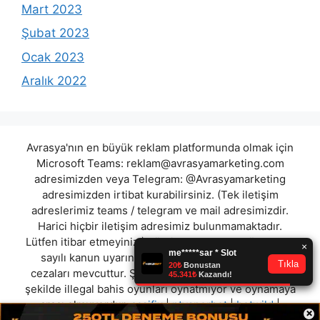
Mart 2023
Şubat 2023
Ocak 2023
Aralık 2022
Avrasya'nın en büyük reklam platformunda olmak için
Microsoft Teams:
reklam@avrasyamarketing.com
adresimizden veya Telegram: @Avrasyamarketing
adresimizden irtibat kurabilirsiniz. (Tek iletişim
adreslerimiz teams / telegram ve mail adresimizdir.
Harici hiçbir iletişim adresimiz bulunmamaktadır.
Lütfen itibar etmeyiniz.) Türkiye yasalarına göre 7258
sayılı kanun uyarınca yasa dışı bahis oynamanın
cezaları mevcuttur. Şu an bulunduğunuz site hiç bir
şekilde illegal bahis oyunları oynatmıyor ve oynamaya
aracı olmuyordur.
casifix
|
ntvsporbet
|
betwild
|
×