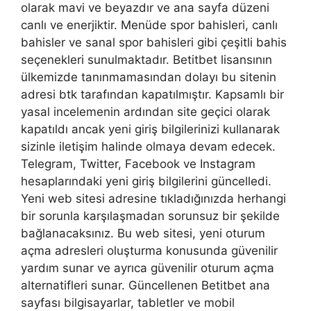
olarak mavi ve beyazdır ve ana sayfa düzeni
canlı ve enerjiktir. Menüde spor bahisleri, canlı
bahisler ve sanal spor bahisleri gibi çeşitli bahis
seçenekleri sunulmaktadır. Betitbet lisansının
ülkemizde tanınmamasından dolayı bu sitenin
adresi btk tarafından kapatılmıştır. Kapsamlı bir
yasal incelemenin ardından site geçici olarak
kapatıldı ancak yeni giriş bilgilerinizi kullanarak
sizinle iletişim halinde olmaya devam edecek.
Telegram, Twitter, Facebook ve Instagram
hesaplarındaki yeni giriş bilgilerini güncelledi.
Yeni web sitesi adresine tıkladığınızda herhangi
bir sorunla karşılaşmadan sorunsuz bir şekilde
bağlanacaksınız. Bu web sitesi, yeni oturum
açma adresleri oluşturma konusunda güvenilir
yardım sunar ve ayrıca güvenilir oturum açma
alternatifleri sunar. Güncellenen Betitbet ana
sayfası bilgisayarlar, tabletler ve mobil