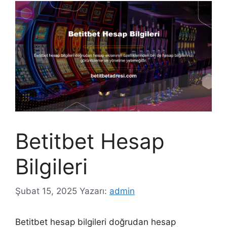
Betitbet Hesap
Bilgileri
Şubat 15, 2025
Yazarı:
admin
Betitbet hesap bilgileri doğrudan hesap