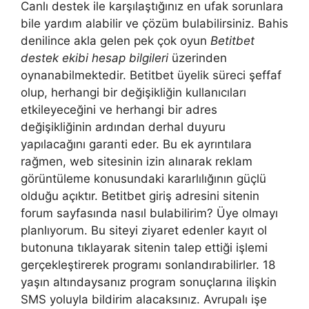
Canlı destek ile karşılaştığınız en ufak sorunlara
bile yardım alabilir ve çözüm bulabilirsiniz. Bahis
denilince akla gelen pek çok oyun
Betitbet
destek ekibi hesap bilgileri
üzerinden
oynanabilmektedir. Betitbet üyelik süreci şeffaf
olup, herhangi bir değişikliğin kullanıcıları
etkileyeceğini ve herhangi bir adres
değişikliğinin ardından derhal duyuru
yapılacağını garanti eder. Bu ek ayrıntılara
rağmen, web sitesinin izin alınarak reklam
görüntüleme konusundaki kararlılığının güçlü
olduğu açıktır. Betitbet giriş adresini sitenin
forum sayfasında nasıl bulabilirim? Üye olmayı
planlıyorum. Bu siteyi ziyaret edenler kayıt ol
butonuna tıklayarak sitenin talep ettiği işlemi
gerçekleştirerek programı sonlandırabilirler. 18
yaşın altındaysanız program sonuçlarına ilişkin
SMS yoluyla bildirim alacaksınız. Avrupalı ​​işe