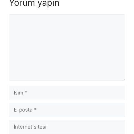
Yorum yapın
Yorum
İsim
E-
posta
İnternet
sitesi