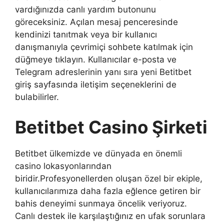
vardığınızda canlı yardım butonunu
göreceksiniz. Açılan mesaj penceresinde
kendinizi tanıtmak veya bir kullanıcı
danışmanıyla çevrimiçi sohbete katılmak için
düğmeye tıklayın. Kullanıcılar e-posta ve
Telegram adreslerinin yanı sıra yeni Betitbet
giriş sayfasında iletişim seçeneklerini de
bulabilirler.
Betitbet Casino Şirketi
Betitbet ülkemizde ve dünyada en önemli
casino lokasyonlarından
biridir.Profesyonellerden oluşan özel bir ekiple,
kullanıcılarımıza daha fazla eğlence getiren bir
bahis deneyimi sunmaya öncelik veriyoruz.
Canlı destek ile karşılaştığınız en ufak sorunlara