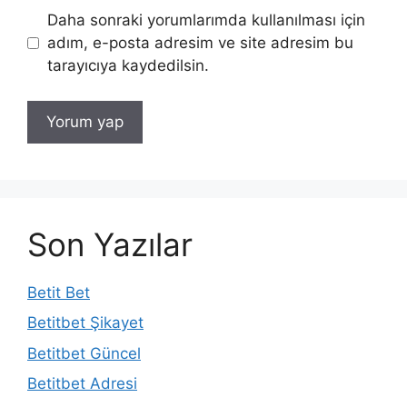
Daha sonraki yorumlarımda kullanılması için
adım, e-posta adresim ve site adresim bu
tarayıcıya kaydedilsin.
Son Yazılar
Betit Bet
Betitbet Şikayet
Betitbet Güncel
Betitbet Adresi