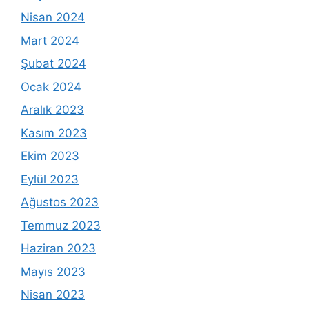
Nisan 2024
Mart 2024
Şubat 2024
Ocak 2024
Aralık 2023
Kasım 2023
Ekim 2023
Eylül 2023
Ağustos 2023
Temmuz 2023
Haziran 2023
Mayıs 2023
Nisan 2023