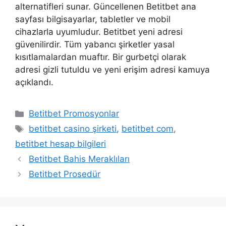
alternatifleri sunar. Güncellenen Betitbet ana
sayfası bilgisayarlar, tabletler ve mobil
cihazlarla uyumludur. Betitbet yeni adresi
güvenilirdir. Tüm yabancı şirketler yasal
kısıtlamalardan muaftır. Bir gurbetçi olarak
adresi gizli tutuldu ve yeni erişim adresi kamuya
açıklandı.
Kategoriler
Betitbet Promosyonlar
Etiketler
betitbet casino şirketi
,
betitbet com
,
betitbet hesap bilgileri
Betitbet Bahis Meraklıları
Betitbet Prosedür