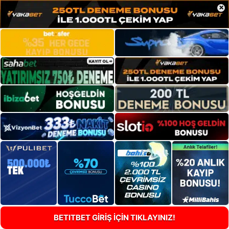
×
BETITBET GİRİŞ İÇİN TIKLAYINIZ!