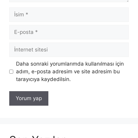
İsim
E-
posta
İnternet
sitesi
Daha sonraki yorumlarımda kullanılması için
adım, e-posta adresim ve site adresim bu
tarayıcıya kaydedilsin.