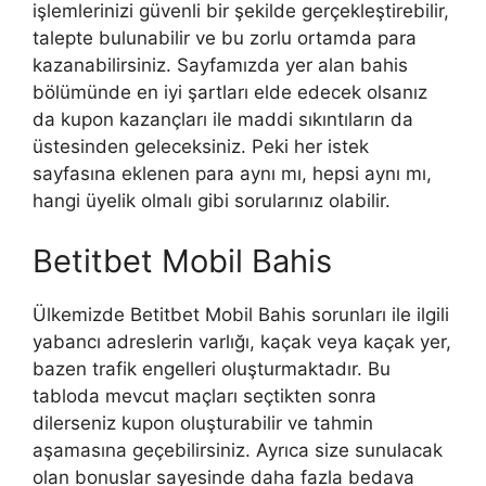
işlemlerinizi güvenli bir şekilde gerçekleştirebilir,
talepte bulunabilir ve bu zorlu ortamda para
kazanabilirsiniz. Sayfamızda yer alan bahis
bölümünde en iyi şartları elde edecek olsanız
da kupon kazançları ile maddi sıkıntıların da
üstesinden geleceksiniz. Peki her istek
sayfasına eklenen para aynı mı, hepsi aynı mı,
hangi üyelik olmalı gibi sorularınız olabilir.
Betitbet Mobil Bahis
Ülkemizde Betitbet Mobil Bahis sorunları ile ilgili
yabancı adreslerin varlığı, kaçak veya kaçak yer,
bazen trafik engelleri oluşturmaktadır. Bu
tabloda mevcut maçları seçtikten sonra
dilerseniz kupon oluşturabilir ve tahmin
aşamasına geçebilirsiniz. Ayrıca size sunulacak
olan bonuslar sayesinde daha fazla bedava