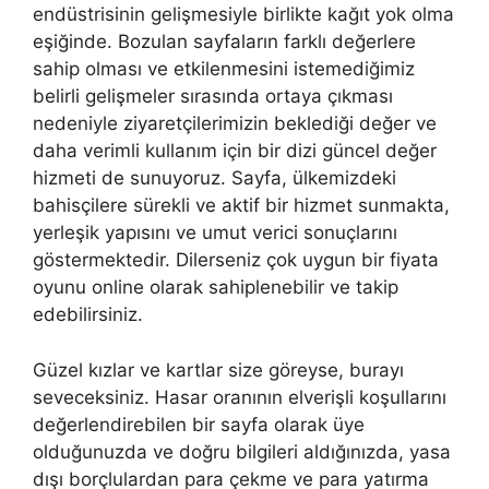
endüstrisinin gelişmesiyle birlikte kağıt yok olma
eşiğinde. Bozulan sayfaların farklı değerlere
sahip olması ve etkilenmesini istemediğimiz
belirli gelişmeler sırasında ortaya çıkması
nedeniyle ziyaretçilerimizin beklediği değer ve
daha verimli kullanım için bir dizi güncel değer
hizmeti de sunuyoruz. Sayfa, ülkemizdeki
bahisçilere sürekli ve aktif bir hizmet sunmakta,
yerleşik yapısını ve umut verici sonuçlarını
göstermektedir. Dilerseniz çok uygun bir fiyata
oyunu online olarak sahiplenebilir ve takip
edebilirsiniz.
Güzel kızlar ve kartlar size göreyse, burayı
seveceksiniz. Hasar oranının elverişli koşullarını
değerlendirebilen bir sayfa olarak üye
olduğunuzda ve doğru bilgileri aldığınızda, yasa
dışı borçlulardan para çekme ve para yatırma