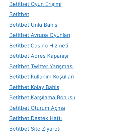
Betitbet Oyun Erişimi
Betitbet
Betitbet Ünlü Bahis
Betitbet Avrupa Oyunları
Betitbet Casino Hizmeti
Betitbet Adres Kapanışı
Betitbet Twitter Yarışması
Betitbet Kullanım Koşulları
Betitbet Kolay Bahis
Betitbet Karşılama Bonusu
Betitbet Oturum Açma
Betitbet Destek Hattı
Betitbet Site Ziyareti