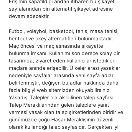
Erişimin kapatıldığı andan itibaren bu şikayet
sayfalarından biri alternatif şikayet adresine
devam edecektir.
Futbol, ​​voleybol, basketbol, ​​tenis, masa tenisi,
hentbol ve okey alternatifleri bulunmaktadır.
Maç öncesi ve maç esnasında şikayette
bulunma imkanı. Kullanımı son derece kolay bir
tasarımda, ziyaret eden kullanıcılar istedikleri
maçlara anında erişebilir. Ülkeler arası yasaklar
nedeniyle sayfalar arasında yeni sayfa adları
belirlenmiştir, değişen bu adlar hakkında daha
fazla bilgiyi web sitemizden okuyabilirsiniz.
Yasadışı Talepler olarak bilinen talep sayfası,
Talep Meraklılarından gelen taleplere yanıt
vermesi yasak olan talep şirketlerinden biridir ve
günümüzde çoğu Hasar Meraklısının düzenli
olarak kullandığı talep sayfasıdır. Gerçekten iyi