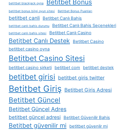
Betitbet Bonus
betitbet blackjack oyna
betitbet bonus bilgi oyun sitesi
Betitbet Bonus Puanları
betitbet canli
Betitbet Canlı Bahis
Betitbet Canlı Bahis Seçenekleri
betitbet canlı bahis durumu
Betitbet Canlı Casino
betitbet canlı bahis sitesi
Betitbet Canlı Destek
Betitbet Casino
betitbet casino oyna
Betitbet Casino Sitesi
betitbet casino şirketi
betitbet com
betitbet destek
betitbet girisi
betitbet giris twitter
Betitbet Giriş
Betitbet Giriş Adresi
Betitbet Güncel
Betitbet Güncel Adres
betitbet güncel adresi
Betitbet Güvenilir Bahis
Betitbet güvenilir mi
betitbet güvenlir mi