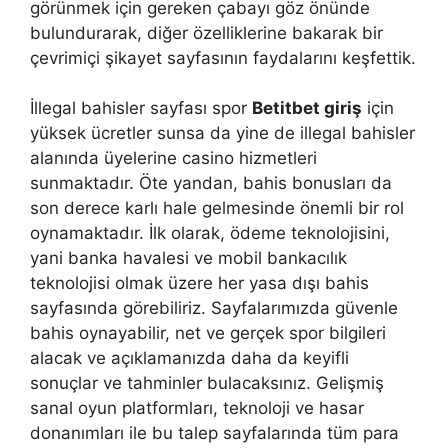
görünmek için gereken çabayı göz önünde
bulundurarak, diğer özelliklerine bakarak bir
çevrimiçi şikayet sayfasının faydalarını keşfettik.
İllegal bahisler sayfası spor
Betitbet giriş
için
yüksek ücretler sunsa da yine de illegal bahisler
alanında üyelerine casino hizmetleri
sunmaktadır. Öte yandan, bahis bonusları da
son derece karlı hale gelmesinde önemli bir rol
oynamaktadır. İlk olarak, ödeme teknolojisini,
yani banka havalesi ve mobil bankacılık
teknolojisi olmak üzere her yasa dışı bahis
sayfasında görebiliriz. Sayfalarımızda güvenle
bahis oynayabilir, net ve gerçek spor bilgileri
alacak ve açıklamanızda daha da keyifli
sonuçlar ve tahminler bulacaksınız. Gelişmiş
sanal oyun platformları, teknoloji ve hasar
donanımları ile bu talep sayfalarında tüm para