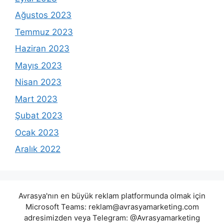
Ağustos 2023
Temmuz 2023
Haziran 2023
Mayıs 2023
Nisan 2023
Mart 2023
Şubat 2023
Ocak 2023
Aralık 2022
Avrasya'nın en büyük reklam platformunda olmak için
Microsoft Teams:
reklam@avrasyamarketing.com
adresimizden veya Telegram: @Avrasyamarketing