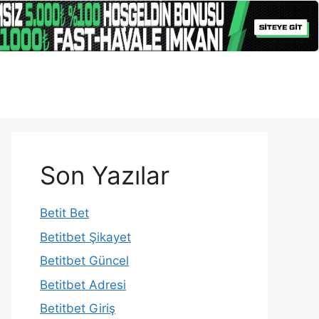
Son Yazılar
Betit Bet
Betitbet Şikayet
Betitbet Güncel
Betitbet Adresi
Betitbet Giriş