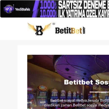
İçeriğe
atla