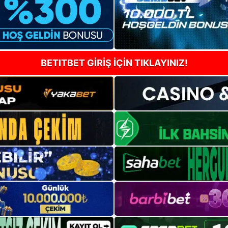
BETITBET GİRİŞ İÇİN TIKLAYINIZ!