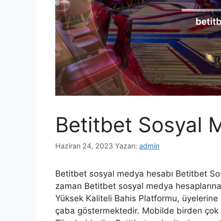
Betitbet Sosyal
Haziran 24, 2023
Yazarı:
admin
Betitbet sosyal medya hesabı Betitbet Sosy
zaman Betitbet sosyal medya hesaplarına mo
Yüksek Kaliteli Bahis Platformu, üyelerin
çaba göstermektedir. Mobilde birden çok 