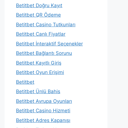
Betitbet Doğru Kayıt
Betitbet QR Ödeme
Betitbet Casino Tutkunları
Betitbet Canlı Fiyatlar
Betitbet İnteraktif Seçenekler
Betitbet Bağlantı Sorunu
Betitbet Kayıtlı Giriş
Betitbet Oyun Erişimi
Betitbet
Betitbet Ünlü Bahis
Betitbet Avrupa Oyunları
Betitbet Casino Hizmeti
Betitbet Adres Kapanışı