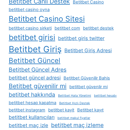
Betitbet Canlı Destek
Betitbet Casino
betitbet casino oyna
Betitbet Casino Sitesi
betitbet casino şirketi
betitbet com
betitbet destek
betitbet girisi
betitbet giris twitter
Betitbet Giriş
Betitbet Giriş Adresi
Betitbet Güncel
Betitbet Güncel Adres
betitbet güncel adresi
Betitbet Güvenilir Bahis
Betitbet güvenilir mi
betitbet güvenlir mi
betitbet hakkında
Betitbet Hata Yönetimi
betitbet hesabı
betitbet hesap kapatma
Betitbet Hızlı Destek
betitbet instagram
betitbet kayit
Betitbet kayıt
betitbet kullanıcıları
betitbet makul fiyatlar
betitbet maç izleme
betitbet maç izle