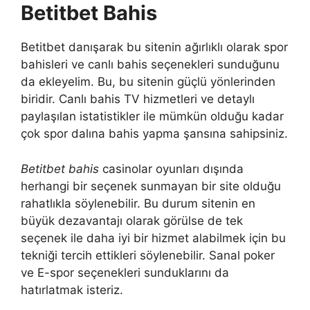
Betitbet Bahis
Betitbet danışarak bu sitenin ağırlıklı olarak spor
bahisleri ve canlı bahis seçenekleri sunduğunu
da ekleyelim. Bu, bu sitenin güçlü yönlerinden
biridir. Canlı bahis TV hizmetleri ve detaylı
paylaşılan istatistikler ile mümkün olduğu kadar
çok spor dalına bahis yapma şansına sahipsiniz.
Betitbet bahis
casinolar oyunları dışında
herhangi bir seçenek sunmayan bir site olduğu
rahatlıkla söylenebilir. Bu durum sitenin en
büyük dezavantajı olarak görülse de tek
seçenek ile daha iyi bir hizmet alabilmek için bu
tekniği tercih ettikleri söylenebilir. Sanal poker
ve E-spor seçenekleri sunduklarını da
hatırlatmak isteriz.