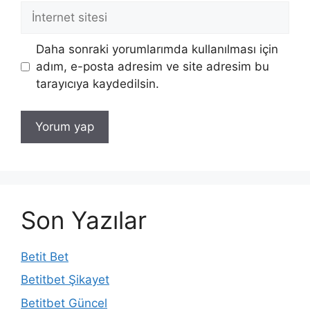
İnternet
sitesi
Daha sonraki yorumlarımda kullanılması için
adım, e-posta adresim ve site adresim bu
tarayıcıya kaydedilsin.
Son Yazılar
Betit Bet
Betitbet Şikayet
Betitbet Güncel