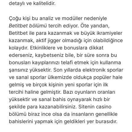
detaylı ve kalitelidir.
Çoğu kişi bu analiz ve modüller nedeniyle
Betitbet bölümü
tercih ediyor. Öte yandan,
Betitbet ile para kazanmak ve büyük ikramiyeler
kazanmak, aktif jigger olmadığı için olabildiğince
kolaydır. Etkinliklere ve bonuslara dikkat
ederseniz, kaybetseniz bile, bir süre sonra bu
bonusları kayıplarınızı telafi etmek için kullanma
şansınız yüksektir. Son yıllarda elektronik sporlar
ve sanal sporlar ülkemizde oldukça popüler hale
gelmiş ve birçok kişinin yeni sporlar için ilk
tercihi haline gelmiştir. Bazı oyunların oranları
yüksektir ve sanal bahis oynayarak hızlı bir
şekilde para kazanabilirsiniz. Sitenin casino
bölümü biraz ince olsa da insanların genellikle
bahislerini yapmak için geldikleri yer burasıdır.