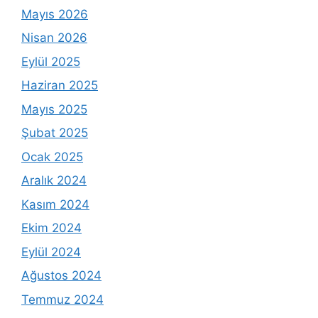
Mayıs 2026
Nisan 2026
Eylül 2025
Haziran 2025
Mayıs 2025
Şubat 2025
Ocak 2025
Aralık 2024
Kasım 2024
Ekim 2024
Eylül 2024
Ağustos 2024
Temmuz 2024