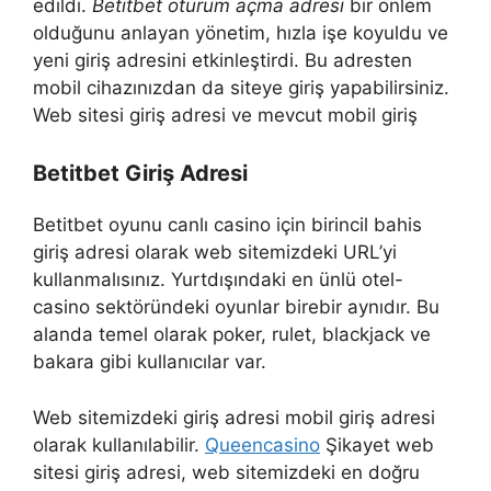
edildi.
Betitbet oturum açma adresi
bir önlem
olduğunu anlayan yönetim, hızla işe koyuldu ve
yeni giriş adresini etkinleştirdi. Bu adresten
mobil cihazınızdan da siteye giriş yapabilirsiniz.
Web sitesi giriş adresi ve mevcut mobil giriş
Betitbet Giriş Adresi
Betitbet oyunu canlı casino için birincil bahis
giriş adresi olarak web sitemizdeki URL’yi
kullanmalısınız. Yurtdışındaki en ünlü otel-
casino sektöründeki oyunlar birebir aynıdır. Bu
alanda temel olarak poker, rulet, blackjack ve
bakara gibi kullanıcılar var.
Web sitemizdeki giriş adresi mobil giriş adresi
olarak kullanılabilir.
Queencasino
Şikayet web
sitesi giriş adresi, web sitemizdeki en doğru