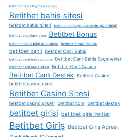
betitbet bahis koyması i̇le i̇lgili
Betitbet bahis sitesi
betitbet bahis türleri
betitbet bahis şikayetlerinin güvenilirliği
Betitbet Bonus
betitbet blackjack oyna
betitbet bonus bilgi oyun sitesi
Betitbet Bonus Puanları
betitbet canli
Betitbet Canlı Bahis
Betitbet Canlı Bahis Seçenekleri
betitbet canlı bahis durumu
Betitbet Canlı Casino
betitbet canlı bahis sitesi
Betitbet Canlı Destek
Betitbet Casino
betitbet casino oyna
Betitbet Casino Sitesi
betitbet casino şirketi
betitbet com
betitbet destek
betitbet girisi
betitbet giris twitter
Betitbet Giriş
Betitbet Giriş Adresi