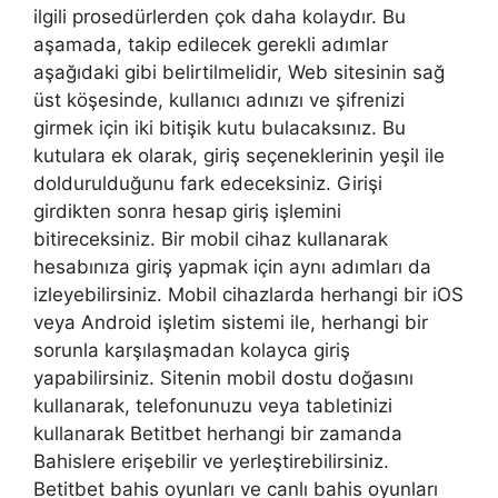
ilgili prosedürlerden çok daha kolaydır. Bu
aşamada, takip edilecek gerekli adımlar
aşağıdaki gibi belirtilmelidir, Web sitesinin sağ
üst köşesinde, kullanıcı adınızı ve şifrenizi
girmek için iki bitişik kutu bulacaksınız. Bu
kutulara ek olarak, giriş seçeneklerinin yeşil ile
doldurulduğunu fark edeceksiniz. Girişi
girdikten sonra hesap giriş işlemini
bitireceksiniz. Bir mobil cihaz kullanarak
hesabınıza giriş yapmak için aynı adımları da
izleyebilirsiniz. Mobil cihazlarda herhangi bir iOS
veya Android işletim sistemi ile, herhangi bir
sorunla karşılaşmadan kolayca giriş
yapabilirsiniz. Sitenin mobil dostu doğasını
kullanarak, telefonunuzu veya tabletinizi
kullanarak Betitbet herhangi bir zamanda
Bahislere erişebilir ve yerleştirebilirsiniz.
Betitbet bahis oyunları ve canlı bahis oyunları