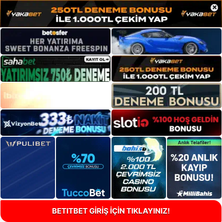
×
BETITBET GİRİŞ İÇİN TIKLAYINIZ!