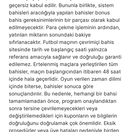
geçersiz kabul edilir. Bununla birlikte, sistem
bahisleri aracılığıyla yapılan bahisler bonus
bahis gereksinimlerinin bir parçası olarak kabul
edilmeyecektir. Para çekme işleminin ardından,
yatırılan miktarın sonundaki bakiye
sıfırlanacaktır. Futbol maçının çevrimiçi bahis
sitesinde tarih ve başlangıç ​​saati yalnızca
referans amacıyla sağlanır ve doğruluğu garanti
edilemez. Ertelenmiş maçlara yerleştirilen tüm
bahisler, maçın başlangıcından itibaren 48 saat
içinde hala geçerlidir. Oyun verilen zaman dilimi
içinde biterse, bahisler sonuca göre
sonuçlandırılır. Bu nedenle, herhangi bir bahsi
tamamlamadan önce, program onaylandıktan
sonra tersine çevrilemeyecekleri veya
değiştirilemedikleri için kuponların ve bilgilerin
doğruluğunu doğrulamak çok önemlidir. Eksik
prosedürler veya üye hataları nedeniyle birden