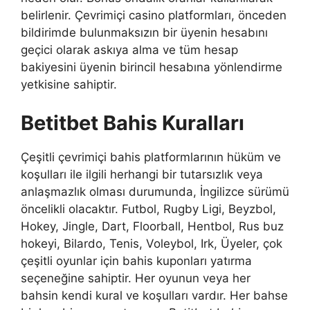
belirlenir. Çevrimiçi casino platformları, önceden
bildirimde bulunmaksızın bir üyenin hesabını
geçici olarak askıya alma ve tüm hesap
bakiyesini üyenin birincil hesabına yönlendirme
yetkisine sahiptir.
Betitbet Bahis Kuralları
Çeşitli çevrimiçi bahis platformlarının hüküm ve
koşulları ile ilgili herhangi bir tutarsızlık veya
anlaşmazlık olması durumunda, İngilizce sürümü
öncelikli olacaktır. Futbol, Rugby Ligi, Beyzbol,
Hokey, Jingle, Dart, Floorball, Hentbol, Rus buz
hokeyi, Bilardo, Tenis, Voleybol, Irk, Üyeler, çok
çeşitli oyunlar için bahis kuponları yatırma
seçeneğine sahiptir. Her oyunun veya her
bahsin kendi kural ve koşulları vardır. Her bahse