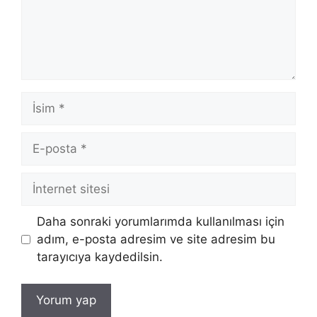
İsim
E-
posta
İnternet
sitesi
Daha sonraki yorumlarımda kullanılması için
adım, e-posta adresim ve site adresim bu
tarayıcıya kaydedilsin.