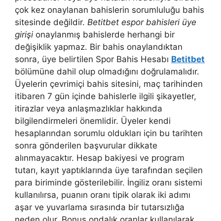
çok kez onaylanan bahislerin sorumluluğu bahis
sitesinde değildir.
Betitbet espor bahisleri üye
girişi
onaylanmış bahislerde herhangi bir
değişiklik yapmaz. Bir bahis onaylandıktan
sonra, üye belirtilen Spor Bahis Hesabı
Betitbet
bölümüne dahil olup olmadığını doğrulamalıdır.
Üyelerin çevrimiçi bahis sitesini, maç tarihinden
itibaren 7 gün içinde bahislerle ilgili şikayetler,
itirazlar veya anlaşmazlıklar hakkında
bilgilendirmeleri önemlidir. Üyeler kendi
hesaplarından sorumlu oldukları için bu tarihten
sonra gönderilen başvurular dikkate
alınmayacaktır. Hesap bakiyesi ve program
tutarı, kayıt yaptıklarında üye tarafından seçilen
para biriminde gösterilebilir. İngiliz oranı sistemi
kullanılırsa, puanın oranı tipik olarak iki adımı
aşar ve yuvarlama sırasında bir tutarsızlığa
neden olur. Bonus ondalık oranlar kullanılarak