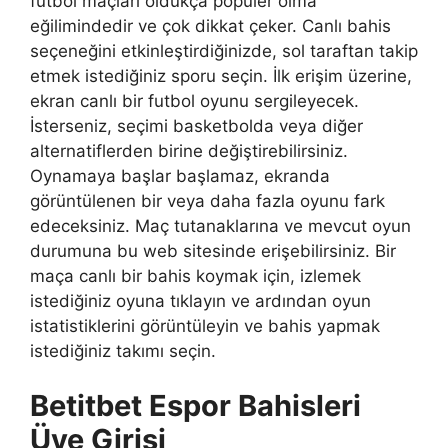
futbol maçları oldukça popüler olma
eğilimindedir ve çok dikkat çeker. Canlı bahis
seçeneğini etkinleştirdiğinizde, sol taraftan takip
etmek istediğiniz sporu seçin. İlk erişim üzerine,
ekran canlı bir futbol oyunu sergileyecek.
İsterseniz, seçimi basketbolda veya diğer
alternatiflerden birine değiştirebilirsiniz.
Oynamaya başlar başlamaz, ekranda
görüntülenen bir veya daha fazla oyunu fark
edeceksiniz. Maç tutanaklarına ve mevcut oyun
durumuna bu web sitesinde erişebilirsiniz. Bir
maça canlı bir bahis koymak için, izlemek
istediğiniz oyuna tıklayın ve ardından oyun
istatistiklerini görüntüleyin ve bahis yapmak
istediğiniz takımı seçin.
Betitbet Espor Bahisleri
Üye Girişi