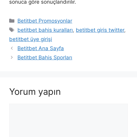
sonuca göre sonuçlandırılır.
Kategoriler
Betitbet Promosyonlar
Etiketler
betitbet bahis kuralları
,
betitbet giris twitter
,
betitbet üye girişi
Betitbet Ana Sayfa
Betitbet Bahis Sporları
Yorum yapın
Yorum