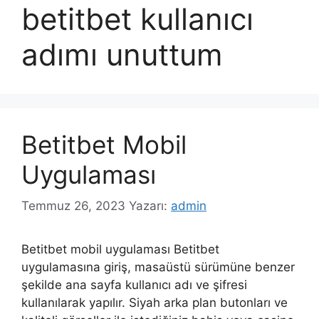
betitbet kullanıcı
adımı unuttum
Betitbet Mobil
Uygulaması
Temmuz 26, 2023
Yazarı:
admin
Betitbet mobil uygulaması Betitbet
uygulamasına giriş, masaüstü sürümüne benzer
şekilde ana sayfa kullanıcı adı ve şifresi
kullanılarak yapılır. Siyah arka plan butonları ve