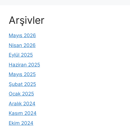
Arşivler
Mayıs 2026
Nisan 2026
Eylül 2025
Haziran 2025
Mayıs 2025
Şubat 2025
Ocak 2025
Aralık 2024
Kasım 2024
Ekim 2024