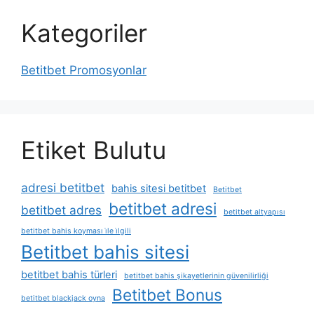
Kategoriler
Betitbet Promosyonlar
Etiket Bulutu
adresi betitbet
bahis sitesi betitbet
Betitbet
betitbet adresi
betitbet adres
betitbet altyapısı
betitbet bahis koyması i̇le i̇lgili
Betitbet bahis sitesi
betitbet bahis türleri
betitbet bahis şikayetlerinin güvenilirliği
Betitbet Bonus
betitbet blackjack oyna