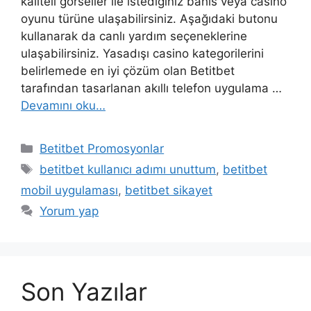
kaliteli görseller ile istediğiniz bahis veya casino
oyunu türüne ulaşabilirsiniz. Aşağıdaki butonu
kullanarak da canlı yardım seçeneklerine
ulaşabilirsiniz. Yasadışı casino kategorilerini
belirlemede en iyi çözüm olan Betitbet
tarafından tasarlanan akıllı telefon uygulama …
Devamını oku…
Kategoriler
Betitbet Promosyonlar
Etiketler
betitbet kullanıcı adımı unuttum
,
betitbet
mobil uygulaması
,
betitbet sikayet
Yorum yap
Son Yazılar