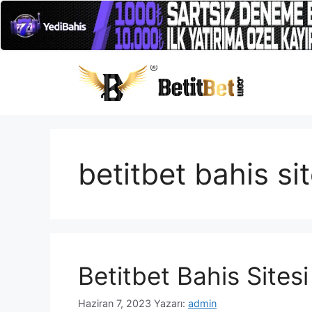
İçeriğe
atla
betitbet bahis si
Betitbet Bahis Sites
Haziran 7, 2023
Yazarı:
admin