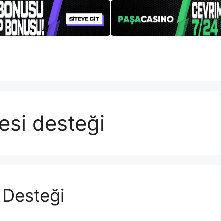
tesi desteği
i Desteği