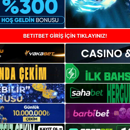
BETITBET GİRİŞ İÇİN TIKLAYINIZ!