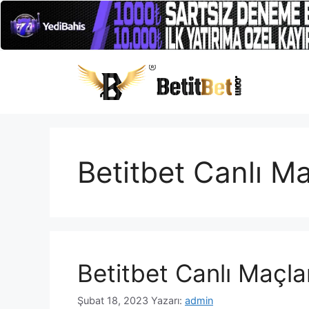
İçeriğe
atla
Betitbet Canlı Ma
Betitbet Canlı Maçla
Şubat 18, 2023
Yazarı:
admin