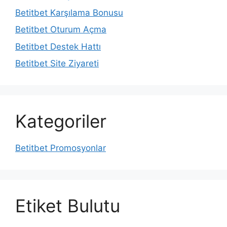
Betitbet Karşılama Bonusu
Betitbet Oturum Açma
Betitbet Destek Hattı
Betitbet Site Ziyareti
Kategoriler
Betitbet Promosyonlar
Etiket Bulutu