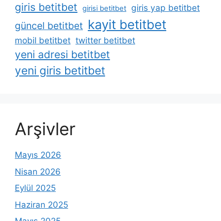
giris betitbet
giris yap betitbet
girisi betitbet
kayit betitbet
güncel betitbet
mobil betitbet
twitter betitbet
yeni adresi betitbet
yeni giris betitbet
Arşivler
Mayıs 2026
Nisan 2026
Eylül 2025
Haziran 2025