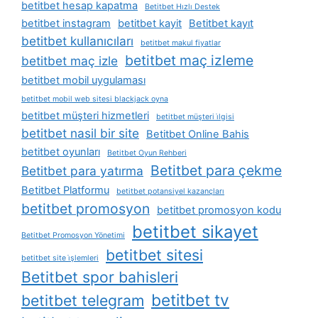
betitbet hesap kapatma
Betitbet Hızlı Destek
betitbet instagram
betitbet kayit
Betitbet kayıt
betitbet kullanıcıları
betitbet makul fiyatlar
betitbet maç izleme
betitbet maç izle
betitbet mobil uygulaması
betitbet mobil web sitesi blackjack oyna
betitbet müşteri hizmetleri
betitbet müşteri i̇lgisi
betitbet nasil bir site
Betitbet Online Bahis
betitbet oyunları
Betitbet Oyun Rehberi
Betitbet para çekme
Betitbet para yatırma
Betitbet Platformu
betitbet potansiyel kazançları
betitbet promosyon
betitbet promosyon kodu
betitbet sikayet
Betitbet Promosyon Yönetimi
betitbet sitesi
betitbet site i̇şlemleri
Betitbet spor bahisleri
betitbet tv
betitbet telegram