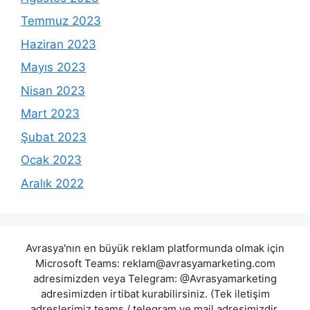
Temmuz 2023
Haziran 2023
Mayıs 2023
Nisan 2023
Mart 2023
Şubat 2023
Ocak 2023
Aralık 2022
Avrasya'nın en büyük reklam platformunda olmak için
Microsoft Teams:
reklam@avrasyamarketing.com
adresimizden veya Telegram: @Avrasyamarketing
adresimizden irtibat kurabilirsiniz. (Tek iletişim
adreslerimiz teams / telegram ve mail adresimizdir.