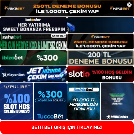
×
BETITBET GİRİŞ İÇİN TIKLAYINIZ!