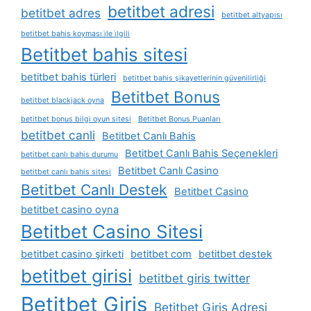
betitbet adresi
betitbet adres
betitbet altyapısı
betitbet bahis koyması i̇le i̇lgili
Betitbet bahis sitesi
betitbet bahis türleri
betitbet bahis şikayetlerinin güvenilirliği
Betitbet Bonus
betitbet blackjack oyna
betitbet bonus bilgi oyun sitesi
Betitbet Bonus Puanları
betitbet canli
Betitbet Canlı Bahis
Betitbet Canlı Bahis Seçenekleri
betitbet canlı bahis durumu
Betitbet Canlı Casino
betitbet canlı bahis sitesi
Betitbet Canlı Destek
Betitbet Casino
betitbet casino oyna
Betitbet Casino Sitesi
betitbet casino şirketi
betitbet com
betitbet destek
betitbet girisi
betitbet giris twitter
Betitbet Giriş
Betitbet Giriş Adresi