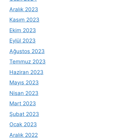
Aralık 2023
Kasım 2023
Ekim 2023
Eylül 2023
Ağustos 2023
Temmuz 2023
Haziran 2023
Mayıs 2023
Nisan 2023
Mart 2023
Şubat 2023
Ocak 2023
Aralık 2022