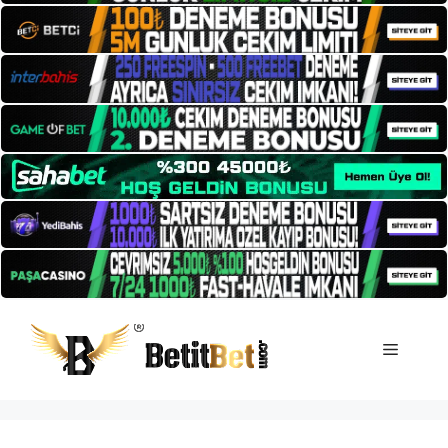
İçeriğe
atla
Menü