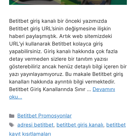
Betitbet giriş kanalı bir önceki yazımızda
Betitbet giriş URL’sinin değişmesine ilişkin
haberi paylaşmıştık. Artık web sitemizdeki
URL’yi kullanarak Betitbet kolayca giriş
yapabilirsiniz. Giriş kanalı hakkında çok fazla
detay vermeden sizlere bir tanıtım yazısı
gösterebiliriz ancak henüz detaylı bilgi içeren bir
yazı yayınlayamıyoruz. Bu makale Betitbet giriş
kanalları hakkında ayrıntılı bilgi vermektedir.
Betitbet Giriş Kanallarında Sınır …
Devamını
oku…
Kategoriler
Betitbet Promosyonlar
Etiketler
adresi betitbet
,
betitbet giriş kanalı
,
betitbet
kayıt kısıtlamaları