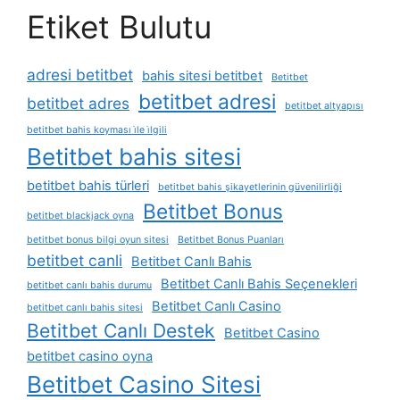
Etiket Bulutu
adresi betitbet
bahis sitesi betitbet
Betitbet
betitbet adresi
betitbet adres
betitbet altyapısı
betitbet bahis koyması i̇le i̇lgili
Betitbet bahis sitesi
betitbet bahis türleri
betitbet bahis şikayetlerinin güvenilirliği
Betitbet Bonus
betitbet blackjack oyna
betitbet bonus bilgi oyun sitesi
Betitbet Bonus Puanları
betitbet canli
Betitbet Canlı Bahis
Betitbet Canlı Bahis Seçenekleri
betitbet canlı bahis durumu
Betitbet Canlı Casino
betitbet canlı bahis sitesi
Betitbet Canlı Destek
Betitbet Casino
betitbet casino oyna
Betitbet Casino Sitesi