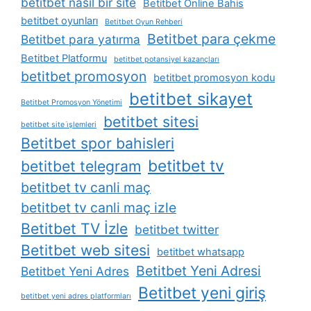
betitbet nasil bir site
Betitbet Online Bahis
betitbet oyunları
Betitbet Oyun Rehberi
Betitbet para çekme
Betitbet para yatırma
Betitbet Platformu
betitbet potansiyel kazançları
betitbet promosyon
betitbet promosyon kodu
betitbet sikayet
Betitbet Promosyon Yönetimi
betitbet sitesi
betitbet site i̇şlemleri
Betitbet spor bahisleri
betitbet tv
betitbet telegram
betitbet tv canli maç
betitbet tv canli maç izle
Betitbet TV İzle
betitbet twitter
Betitbet web sitesi
betitbet whatsapp
Betitbet Yeni Adresi
Betitbet Yeni Adres
Betitbet yeni giriş
betitbet yeni adres platformları