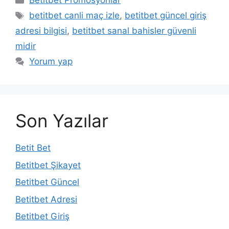
Betitbet Promosyonlar
Etiketler
betitbet canli maç izle
,
betitbet güncel giriş
adresi bilgisi
,
betitbet sanal bahisler güvenli
midir
Yorum yap
Son Yazılar
Betit Bet
Betitbet Şikayet
Betitbet Güncel
Betitbet Adresi
Betitbet Giriş