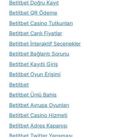
Betitbet Doğru Kayıt
Betitbet QR Ödeme
Betitbet Casino Tutkunları
Betitbet Canlı Fiyatlar
Betitbet İnteraktif Seçenekler
Betitbet Bağlantı Sorunu
Betitbet Kayıtlı Giriş
Betitbet Oyun Erişimi
Betitbet
Betitbet Ünlü Bahis
Betitbet Avrupa Oyunları
Betitbet Casino Hizmeti
Betitbet Adres Kapanışı
Betitbet Twitter Yarışması