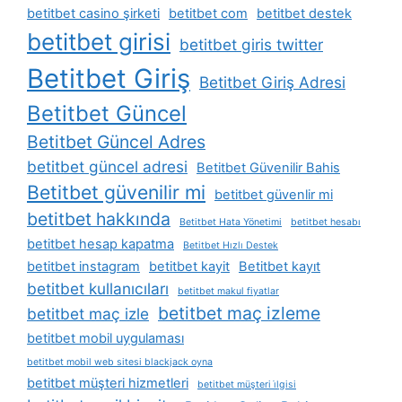
betitbet casino şirketi
betitbet com
betitbet destek
betitbet girisi
betitbet giris twitter
Betitbet Giriş
Betitbet Giriş Adresi
Betitbet Güncel
Betitbet Güncel Adres
betitbet güncel adresi
Betitbet Güvenilir Bahis
Betitbet güvenilir mi
betitbet güvenlir mi
betitbet hakkında
Betitbet Hata Yönetimi
betitbet hesabı
betitbet hesap kapatma
Betitbet Hızlı Destek
betitbet instagram
betitbet kayit
Betitbet kayıt
betitbet kullanıcıları
betitbet makul fiyatlar
betitbet maç izleme
betitbet maç izle
betitbet mobil uygulaması
betitbet mobil web sitesi blackjack oyna
betitbet müşteri hizmetleri
betitbet müşteri i̇lgisi