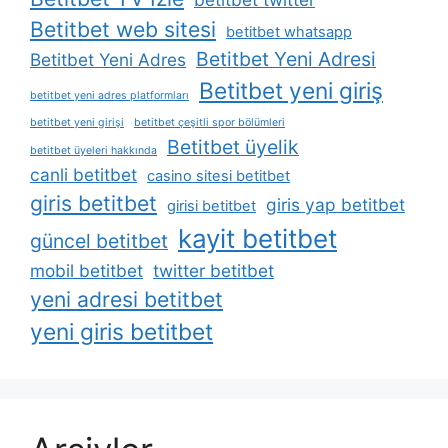
Betitbet web sitesi
betitbet whatsapp
Betitbet Yeni Adresi
Betitbet Yeni Adres
Betitbet yeni giriş
betitbet yeni adres platformları
betitbet yeni girişi
betitbet çeşitli spor bölümleri
Betitbet üyelik
betitbet üyeleri hakkında
canli betitbet
casino sitesi betitbet
giris betitbet
giris yap betitbet
girisi betitbet
kayit betitbet
güncel betitbet
mobil betitbet
twitter betitbet
yeni adresi betitbet
yeni giris betitbet