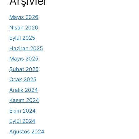
Arşivler
Mayıs 2026
Nisan 2026
Eylül 2025
Haziran 2025
Mayıs 2025
Şubat 2025
Ocak 2025
Aralık 2024
Kasım 2024
Ekim 2024
Eylül 2024
Ağustos 2024