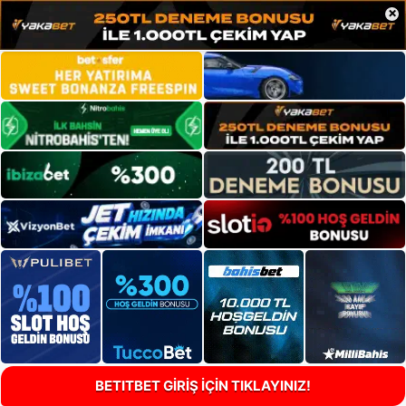
×
BETITBET GİRİŞ İÇİN TIKLAYINIZ!