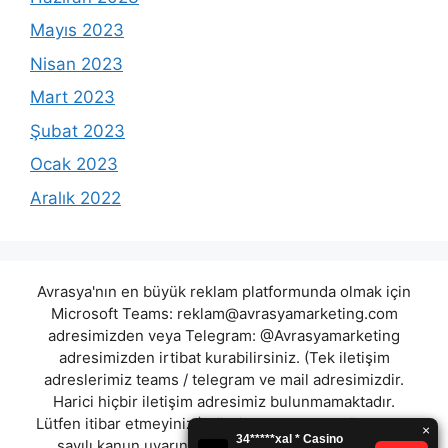
Mayıs 2023
Nisan 2023
Mart 2023
Şubat 2023
Ocak 2023
Aralık 2022
Avrasya'nın en büyük reklam platformunda olmak için
Microsoft Teams:
reklam@avrasyamarketing.com
adresimizden veya Telegram: @Avrasyamarketing
adresimizden irtibat kurabilirsiniz. (Tek iletişim
adreslerimiz teams / telegram ve mail adresimizdir.
Harici hiçbir iletişim adresimiz bulunmamaktadır.
Lütfen itibar etmeyiniz.) Türkiye yasalarına göre 7258
sayılı kanun uyarınca yasa dışı bahis oynamanın