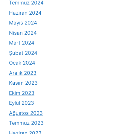
Temmuz 2024
Haziran 2024
Mayıs 2024
Nisan 2024
Mart 2024
Şubat 2024
Ocak 2024
Aralık 2023
Kasım 2023
Ekim 2023
Eylül 2023
Ağustos 2023
Temmuz 2023
Haziran 2023