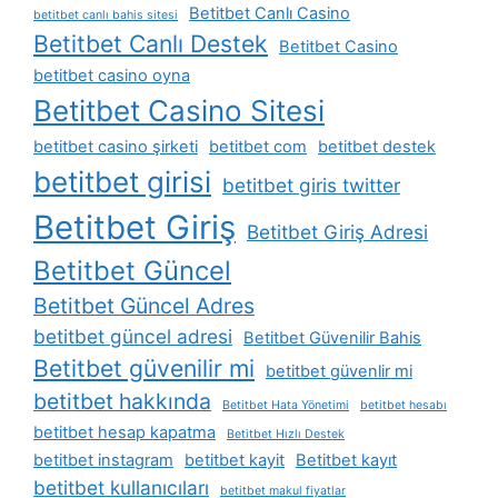
Betitbet Canlı Casino
betitbet canlı bahis sitesi
Betitbet Canlı Destek
Betitbet Casino
betitbet casino oyna
Betitbet Casino Sitesi
betitbet casino şirketi
betitbet com
betitbet destek
betitbet girisi
betitbet giris twitter
Betitbet Giriş
Betitbet Giriş Adresi
Betitbet Güncel
Betitbet Güncel Adres
betitbet güncel adresi
Betitbet Güvenilir Bahis
Betitbet güvenilir mi
betitbet güvenlir mi
betitbet hakkında
Betitbet Hata Yönetimi
betitbet hesabı
betitbet hesap kapatma
Betitbet Hızlı Destek
betitbet instagram
betitbet kayit
Betitbet kayıt
betitbet kullanıcıları
betitbet makul fiyatlar