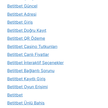
Betitbet Güncel
Betitbet Adresi
Betitbet Giriş
Betitbet Doğru Kayıt
Betitbet QR Ödeme
Betitbet Casino Tutkunları
Betitbet Canlı Fiyatlar
Betitbet İnteraktif Seçenekler
Betitbet Bağlantı Sorunu
Betitbet Kayıtlı Giriş
Betitbet Oyun Erişimi
Betitbet
Betitbet Ünlü Bahis