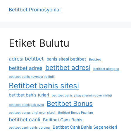
Betitbet Promosyonlar
Etiket Bulutu
adresi betitbet
bahis sitesi betitbet
Betitbet
betitbet adresi
betitbet adres
betitbet altyapısı
betitbet bahis koyması i̇le i̇lgili
Betitbet bahis sitesi
betitbet bahis türleri
betitbet bahis şikayetlerinin güvenilirliği
Betitbet Bonus
betitbet blackjack oyna
betitbet bonus bilgi oyun sitesi
Betitbet Bonus Puanları
betitbet canli
Betitbet Canlı Bahis
Betitbet Canlı Bahis Seçenekleri
betitbet canlı bahis durumu