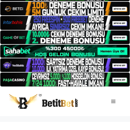
İçeriğe
atla
Menü