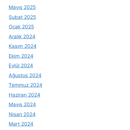
Mayıs 2025
Şubat 2025
Ocak 2025
Aralık 2024
Kasım 2024
Ekim 2024
Eylül 2024
Ağustos 2024
Temmuz 2024
Haziran 2024
Mayıs 2024
Nisan 2024
Mart 2024