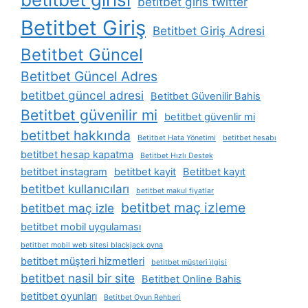
betitbet giris twitter
Betitbet Giriş
Betitbet Giriş Adresi
Betitbet Güncel
Betitbet Güncel Adres
betitbet güncel adresi
Betitbet Güvenilir Bahis
Betitbet güvenilir mi
betitbet güvenlir mi
betitbet hakkında
Betitbet Hata Yönetimi
betitbet hesabı
betitbet hesap kapatma
Betitbet Hızlı Destek
betitbet instagram
betitbet kayit
Betitbet kayıt
betitbet kullanıcıları
betitbet makul fiyatlar
betitbet maç izleme
betitbet maç izle
betitbet mobil uygulaması
betitbet mobil web sitesi blackjack oyna
betitbet müşteri hizmetleri
betitbet müşteri i̇lgisi
betitbet nasil bir site
Betitbet Online Bahis
betitbet oyunları
Betitbet Oyun Rehberi