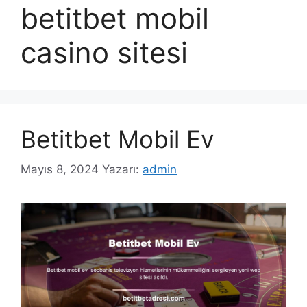
betitbet mobil
casino sitesi
Betitbet Mobil Ev
Mayıs 8, 2024
Yazarı:
admin