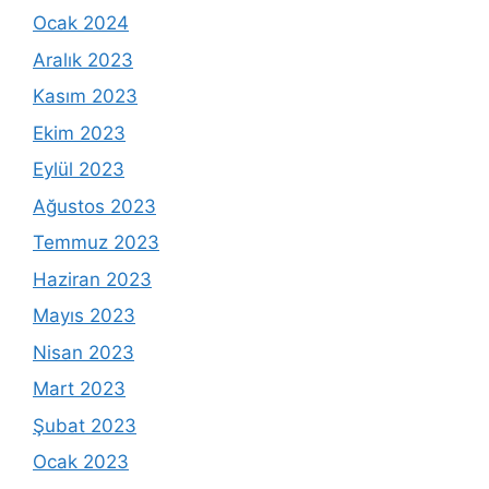
Ocak 2024
Aralık 2023
Kasım 2023
Ekim 2023
Eylül 2023
Ağustos 2023
Temmuz 2023
Haziran 2023
Mayıs 2023
Nisan 2023
Mart 2023
Şubat 2023
Ocak 2023