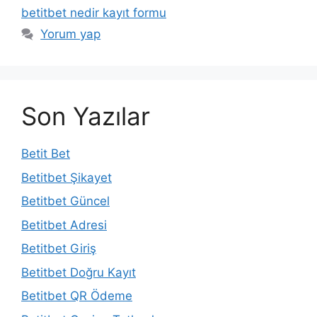
betitbet nedir kayıt formu
Yorum yap
Son Yazılar
Betit Bet
Betitbet Şikayet
Betitbet Güncel
Betitbet Adresi
Betitbet Giriş
Betitbet Doğru Kayıt
Betitbet QR Ödeme