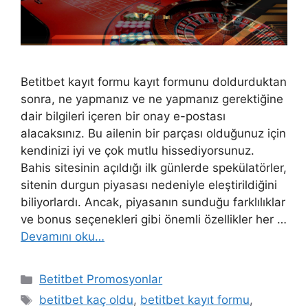
Betitbet kayıt formu kayıt formunu doldurduktan
sonra, ne yapmanız ve ne yapmanız gerektiğine
dair bilgileri içeren bir onay e-postası
alacaksınız. Bu ailenin bir parçası olduğunuz için
kendinizi iyi ve çok mutlu hissediyorsunuz.
Bahis sitesinin açıldığı ilk günlerde spekülatörler,
sitenin durgun piyasası nedeniyle eleştirildiğini
biliyorlardı. Ancak, piyasanın sunduğu farklılıklar
ve bonus seçenekleri gibi önemli özellikler her …
Devamını oku…
Kategoriler
Betitbet Promosyonlar
Etiketler
betitbet kaç oldu
,
betitbet kayıt formu
,