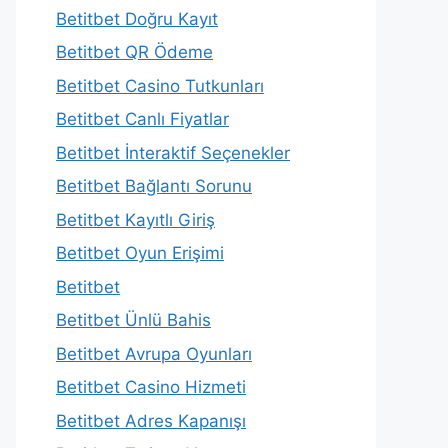
Betitbet Doğru Kayıt
Betitbet QR Ödeme
Betitbet Casino Tutkunları
Betitbet Canlı Fiyatlar
Betitbet İnteraktif Seçenekler
Betitbet Bağlantı Sorunu
Betitbet Kayıtlı Giriş
Betitbet Oyun Erişimi
Betitbet
Betitbet Ünlü Bahis
Betitbet Avrupa Oyunları
Betitbet Casino Hizmeti
Betitbet Adres Kapanışı