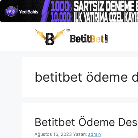
İçeriğe
atla
betitbet ödeme d
Betitbet Ödeme Des
Ağustos 16, 2023
Yazarı:
admin