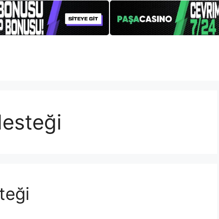
esteği
teği