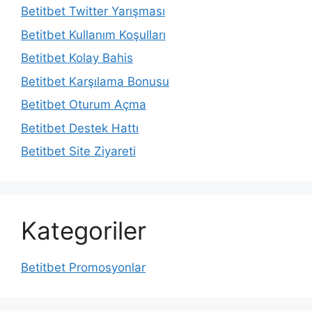
Betitbet Twitter Yarışması
Betitbet Kullanım Koşulları
Betitbet Kolay Bahis
Betitbet Karşılama Bonusu
Betitbet Oturum Açma
Betitbet Destek Hattı
Betitbet Site Ziyareti
Kategoriler
Betitbet Promosyonlar