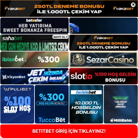
×
BETITBET GİRİŞ İÇİN TIKLAYINIZ!