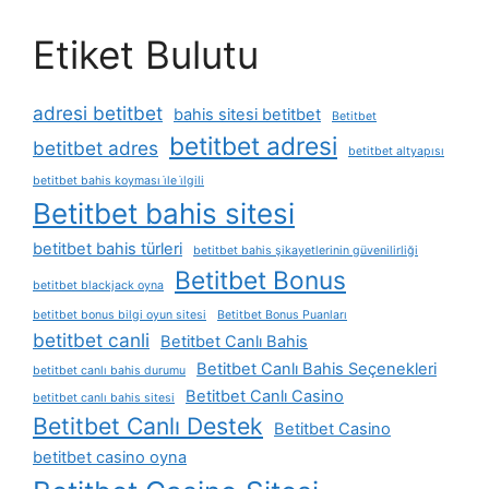
Etiket Bulutu
adresi betitbet
bahis sitesi betitbet
Betitbet
betitbet adresi
betitbet adres
betitbet altyapısı
betitbet bahis koyması i̇le i̇lgili
Betitbet bahis sitesi
betitbet bahis türleri
betitbet bahis şikayetlerinin güvenilirliği
Betitbet Bonus
betitbet blackjack oyna
betitbet bonus bilgi oyun sitesi
Betitbet Bonus Puanları
betitbet canli
Betitbet Canlı Bahis
Betitbet Canlı Bahis Seçenekleri
betitbet canlı bahis durumu
Betitbet Canlı Casino
betitbet canlı bahis sitesi
Betitbet Canlı Destek
Betitbet Casino
betitbet casino oyna