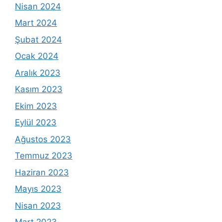
Nisan 2024
Mart 2024
Şubat 2024
Ocak 2024
Aralık 2023
Kasım 2023
Ekim 2023
Eylül 2023
Ağustos 2023
Temmuz 2023
Haziran 2023
Mayıs 2023
Nisan 2023