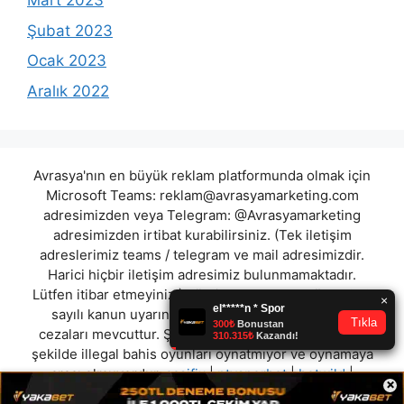
Mart 2023
Şubat 2023
Ocak 2023
Aralık 2022
Avrasya'nın en büyük reklam platformunda olmak için
Microsoft Teams:
reklam@avrasyamarketing.com
adresimizden veya Telegram: @Avrasyamarketing
adresimizden irtibat kurabilirsiniz. (Tek iletişim
adreslerimiz teams / telegram ve mail adresimizdir.
Harici hiçbir iletişim adresimiz bulunmamaktadır.
Lütfen itibar etmeyiniz.) Türkiye yasalarına göre 7258
sayılı kanun uyarınca yasa dışı bahis oynamanın
cezaları mevcuttur. Şu an bulunduğunuz site hiç bir
şekilde illegal bahis oyunları oynatmıyor ve oynamaya
aracı olmuyordur.
casifix
|
ntvsporbet
|
betwild
|
×
playbet
|
ritimbet
|
betpool
|
hızlıcasino
|
titobet