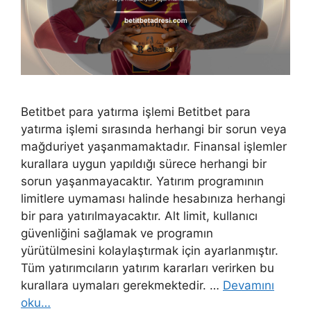
Betitbet para yatırma işlemi Betitbet para
yatırma işlemi sırasında herhangi bir sorun veya
mağduriyet yaşanmamaktadır. Finansal işlemler
kurallara uygun yapıldığı sürece herhangi bir
sorun yaşanmayacaktır. Yatırım programının
limitlere uymaması halinde hesabınıza herhangi
bir para yatırılmayacaktır. Alt limit, kullanıcı
güvenliğini sağlamak ve programın
yürütülmesini kolaylaştırmak için ayarlanmıştır.
Tüm yatırımcıların yatırım kararları verirken bu
kurallara uymaları gerekmektedir. …
Devamını
oku…