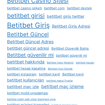
Betitbet Casino Sitesi
betitbet casino şirketi
betitbet com
betitbet destek
betitbet girisi
betitbet giris twitter
Betitbet Giriş
Betitbet Giriş Adresi
Betitbet Güncel
Betitbet Güncel Adres
betitbet güncel adresi
Betitbet Güvenilir Bahis
Betitbet güvenilir mi
betitbet güvenlir mi
betitbet hakkında
Betitbet Hata Yönetimi
betitbet hesabı
betitbet hesap kapatma
Betitbet Hızlı Destek
betitbet instagram
betitbet kayit
Betitbet kayıt
betitbet kullanıcıları
betitbet makul fiyatlar
betitbet maç izleme
betitbet maç izle
betitbet mobil uygulaması
betitbet mobil web sitesi blackjack oyna
betitbet müşteri hizmetleri