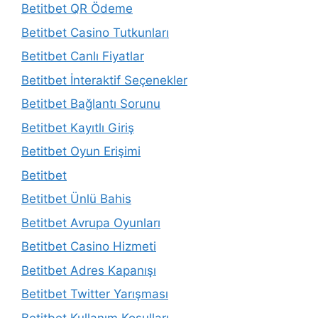
Betitbet QR Ödeme
Betitbet Casino Tutkunları
Betitbet Canlı Fiyatlar
Betitbet İnteraktif Seçenekler
Betitbet Bağlantı Sorunu
Betitbet Kayıtlı Giriş
Betitbet Oyun Erişimi
Betitbet
Betitbet Ünlü Bahis
Betitbet Avrupa Oyunları
Betitbet Casino Hizmeti
Betitbet Adres Kapanışı
Betitbet Twitter Yarışması
Betitbet Kullanım Koşulları