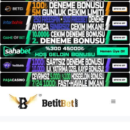
İçeriğe
atla
Menü