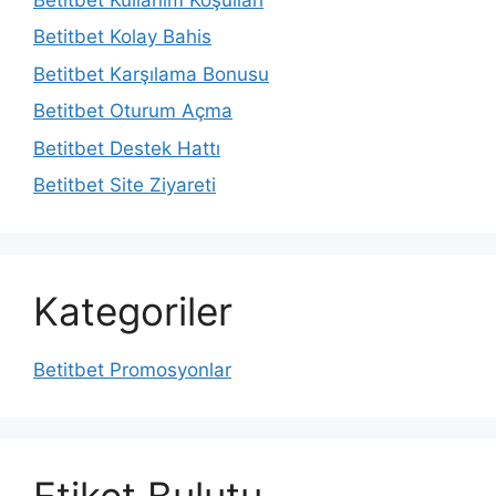
Betitbet Kolay Bahis
Betitbet Karşılama Bonusu
Betitbet Oturum Açma
Betitbet Destek Hattı
Betitbet Site Ziyareti
Kategoriler
Betitbet Promosyonlar