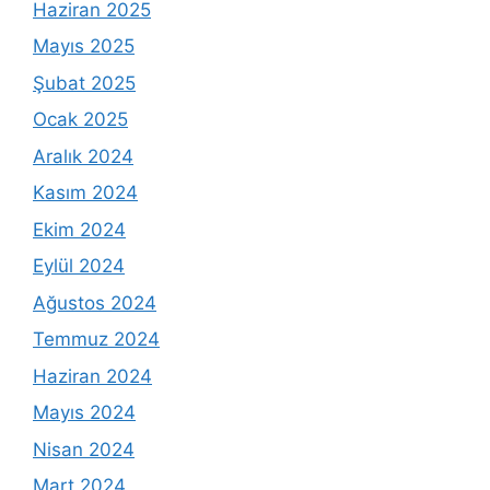
Haziran 2025
Mayıs 2025
Şubat 2025
Ocak 2025
Aralık 2024
Kasım 2024
Ekim 2024
Eylül 2024
Ağustos 2024
Temmuz 2024
Haziran 2024
Mayıs 2024
Nisan 2024
Mart 2024