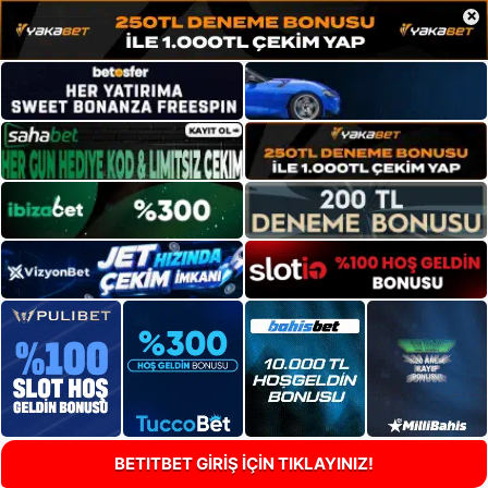
×
BETITBET GİRİŞ İÇİN TIKLAYINIZ!