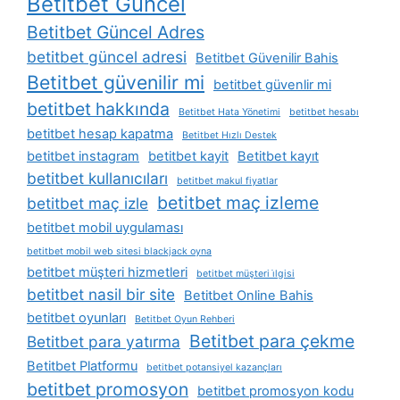
Betitbet Güncel
Betitbet Güncel Adres
betitbet güncel adresi
Betitbet Güvenilir Bahis
Betitbet güvenilir mi
betitbet güvenlir mi
betitbet hakkında
Betitbet Hata Yönetimi
betitbet hesabı
betitbet hesap kapatma
Betitbet Hızlı Destek
betitbet instagram
betitbet kayit
Betitbet kayıt
betitbet kullanıcıları
betitbet makul fiyatlar
betitbet maç izleme
betitbet maç izle
betitbet mobil uygulaması
betitbet mobil web sitesi blackjack oyna
betitbet müşteri hizmetleri
betitbet müşteri i̇lgisi
betitbet nasil bir site
Betitbet Online Bahis
betitbet oyunları
Betitbet Oyun Rehberi
Betitbet para çekme
Betitbet para yatırma
Betitbet Platformu
betitbet potansiyel kazançları
betitbet promosyon
betitbet promosyon kodu