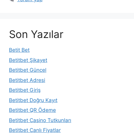
Son Yazılar
Betit Bet
Betitbet Şikayet
Betitbet Güncel
Betitbet Adresi
Betitbet Giriş
Betitbet Doğru Kayıt
Betitbet QR Ödeme
Betitbet Casino Tutkunları
Betitbet Canlı Fiyatlar