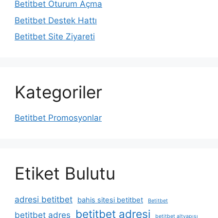
Betitbet Oturum Açma
Betitbet Destek Hattı
Betitbet Site Ziyareti
Kategoriler
Betitbet Promosyonlar
Etiket Bulutu
adresi betitbet
bahis sitesi betitbet
Betitbet
betitbet adresi
betitbet adres
betitbet altyapısı