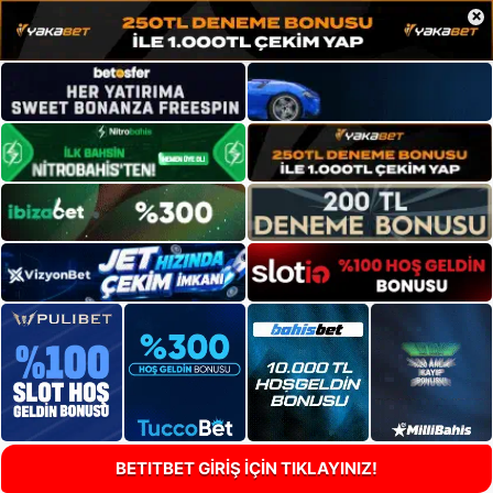
×
BETITBET GİRİŞ İÇİN TIKLAYINIZ!