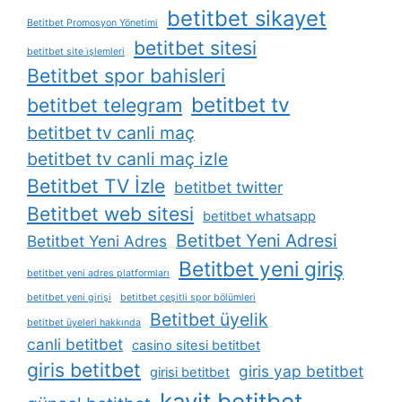
betitbet sikayet
Betitbet Promosyon Yönetimi
betitbet sitesi
betitbet site i̇şlemleri
Betitbet spor bahisleri
betitbet tv
betitbet telegram
betitbet tv canli maç
betitbet tv canli maç izle
Betitbet TV İzle
betitbet twitter
Betitbet web sitesi
betitbet whatsapp
Betitbet Yeni Adresi
Betitbet Yeni Adres
Betitbet yeni giriş
betitbet yeni adres platformları
betitbet yeni girişi
betitbet çeşitli spor bölümleri
Betitbet üyelik
betitbet üyeleri hakkında
canli betitbet
casino sitesi betitbet
giris betitbet
giris yap betitbet
girisi betitbet
kayit betitbet