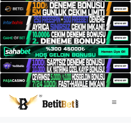
İçeriğe
atla
Menü