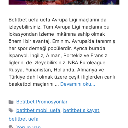
Betitbet uefa uefa Avrupa Ligi maçlarını da
izleyebilirsiniz. Tüm Avrupa Ligi maçlarını bu
lokasyondan izleme imkânına sahip olmak
önemli bir avantaj. Eminim. Avrupa’da tanınmış
her spor derneği popülerdir. Ayrıca burada
İspanyol, İngiliz, Alman, Portekiz ve Fransız
liglerini de izleyebilirsiniz. NBA Euroleague
Rusya, Yunanistan, Hollanda, Almanya ve
Türkiye dahil olmak üzere çeşitli liglerden canlı
basketbol maçlarını …
Devamını oku…
Kategoriler
Betitbet Promosyonlar
Etiketler
betitbet mobil uefa
,
betitbet sikayet
,
betitbet uefa
Yorum yap