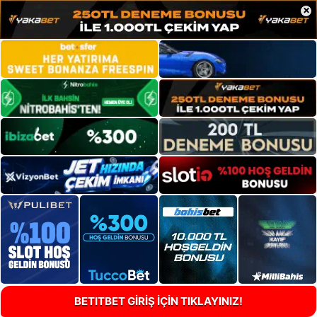
×
BETITBET GİRİŞ İÇİN TIKLAYINIZ!