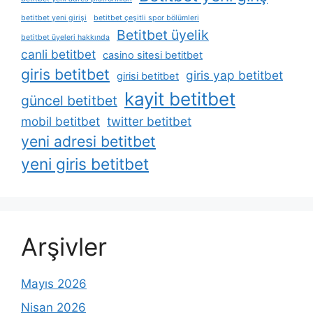
betitbet yeni girişi
betitbet çeşitli spor bölümleri
Betitbet üyelik
betitbet üyeleri hakkında
canli betitbet
casino sitesi betitbet
giris betitbet
giris yap betitbet
girisi betitbet
kayit betitbet
güncel betitbet
mobil betitbet
twitter betitbet
yeni adresi betitbet
yeni giris betitbet
Arşivler
Mayıs 2026
Nisan 2026