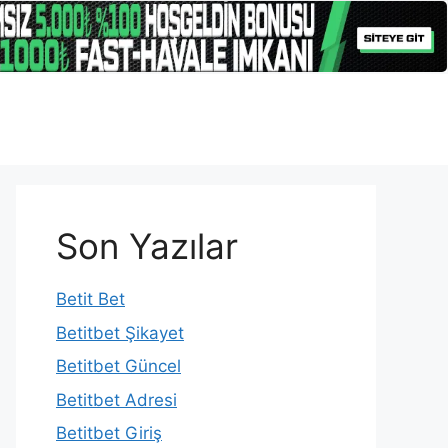
Son Yazılar
Betit Bet
Betitbet Şikayet
Betitbet Güncel
Betitbet Adresi
Betitbet Giriş