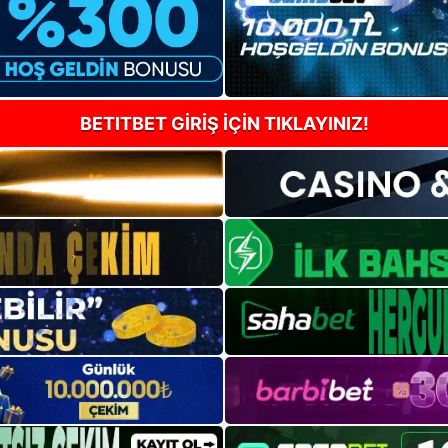
BETITBET GİRİŞ İÇİN TIKLAYINIZ!