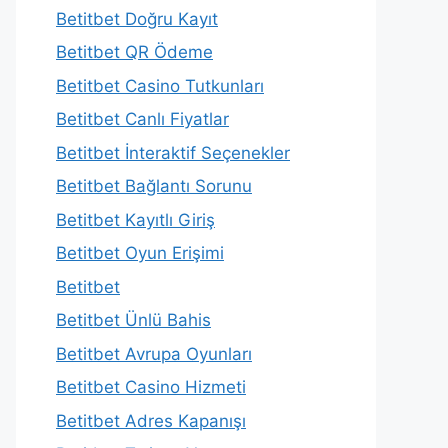
Betitbet Doğru Kayıt
Betitbet QR Ödeme
Betitbet Casino Tutkunları
Betitbet Canlı Fiyatlar
Betitbet İnteraktif Seçenekler
Betitbet Bağlantı Sorunu
Betitbet Kayıtlı Giriş
Betitbet Oyun Erişimi
Betitbet
Betitbet Ünlü Bahis
Betitbet Avrupa Oyunları
Betitbet Casino Hizmeti
Betitbet Adres Kapanışı