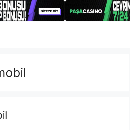
mobil
il