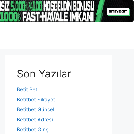
Son Yazılar
Betit Bet
Betitbet Şikayet
Betitbet Güncel
Betitbet Adresi
Betitbet Giriş