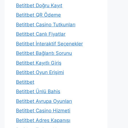
Betitbet Doğru Kayıt
Betitbet QR Ödeme
Betitbet Casino Tutkunları
Betitbet Canlı Fiyatlar
Betitbet İnteraktif Seçenekler
Betitbet Bağlantı Sorunu
Betitbet Kayıtlı Giriş
Betitbet Oyun Erişimi
Betitbet
Betitbet Ünlü Bahis
Betitbet Avrupa Oyunları
Betitbet Casino Hizmeti
Betitbet Adres Kapanışı