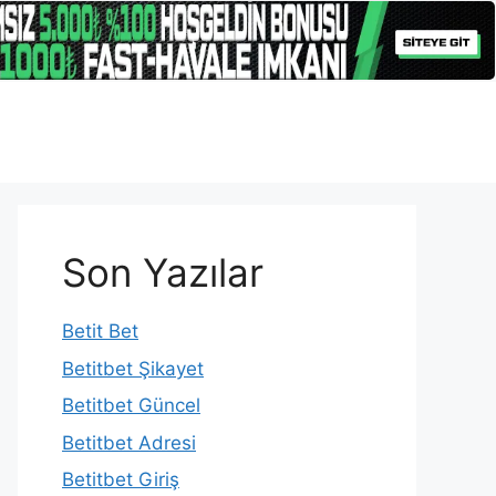
Son Yazılar
Betit Bet
Betitbet Şikayet
Betitbet Güncel
Betitbet Adresi
Betitbet Giriş