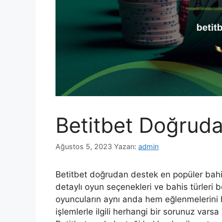
Betitbet Doğrud
Ağustos 5, 2023
Yazarı:
admin
Betitbet doğrudan destek en popüler bahis s
detaylı oyun seçenekleri ve bahis türleri 
oyuncuların aynı anda hem eğlenmelerini 
işlemlerle ilgili herhangi bir sorunuz varsa