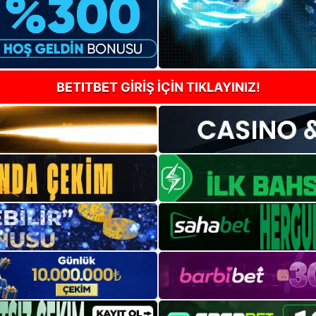
BETITBET GİRİŞ İÇİN TIKLAYINIZ!