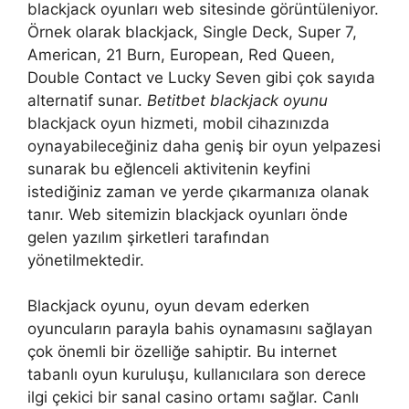
blackjack oyunları web sitesinde görüntüleniyor.
Örnek olarak blackjack, Single Deck, Super 7,
American, 21 Burn, European, Red Queen,
Double Contact ve Lucky Seven gibi çok sayıda
alternatif sunar.
Betitbet blackjack oyunu
blackjack oyun hizmeti, mobil cihazınızda
oynayabileceğiniz daha geniş bir oyun yelpazesi
sunarak bu eğlenceli aktivitenin keyfini
istediğiniz zaman ve yerde çıkarmanıza olanak
tanır. Web sitemizin blackjack oyunları önde
gelen yazılım şirketleri tarafından
yönetilmektedir.
Blackjack oyunu, oyun devam ederken
oyuncuların parayla bahis oynamasını sağlayan
çok önemli bir özelliğe sahiptir. Bu internet
tabanlı oyun kuruluşu, kullanıcılara son derece
ilgi çekici bir sanal casino ortamı sağlar. Canlı