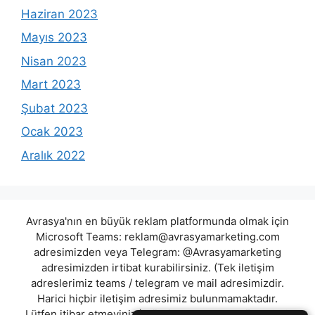
Haziran 2023
Mayıs 2023
Nisan 2023
Mart 2023
Şubat 2023
Ocak 2023
Aralık 2022
Avrasya'nın en büyük reklam platformunda olmak için
Microsoft Teams:
reklam@avrasyamarketing.com
adresimizden veya Telegram: @Avrasyamarketing
adresimizden irtibat kurabilirsiniz. (Tek iletişim
adreslerimiz teams / telegram ve mail adresimizdir.
Harici hiçbir iletişim adresimiz bulunmamaktadır.
Lütfen itibar etmeyiniz.) Türkiye yasalarına göre 7258