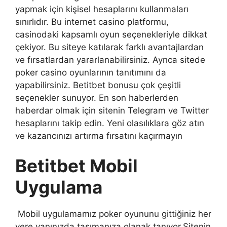
yapmak için kişisel hesaplarını kullanmaları
sınırlıdır. Bu internet casino platformu,
casinodaki kapsamlı oyun seçenekleriyle dikkat
çekiyor. Bu siteye katılarak farklı avantajlardan
ve fırsatlardan yararlanabilirsiniz. Ayrıca sitede
poker casino oyunlarının tanıtımını da
yapabilirsiniz. Betitbet bonusu çok çeşitli
seçenekler sunuyor. En son haberlerden
haberdar olmak için sitenin Telegram ve Twitter
hesaplarını takip edin. Yeni olasılıklara göz atın
ve kazancınızı artırma fırsatını kaçırmayın
Betitbet Mobil
Uygulama
Mobil uygulamamız poker oyununu gittiğiniz her
yere yanınızda taşımanıza olanak tanıyor.Sitenin