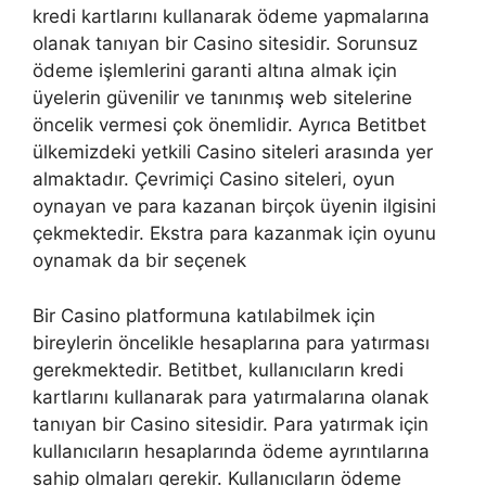
kredi kartlarını kullanarak ödeme yapmalarına
olanak tanıyan bir Casino sitesidir. Sorunsuz
ödeme işlemlerini garanti altına almak için
üyelerin güvenilir ve tanınmış web sitelerine
öncelik vermesi çok önemlidir. Ayrıca Betitbet
ülkemizdeki yetkili Casino siteleri arasında yer
almaktadır. Çevrimiçi Casino siteleri, oyun
oynayan ve para kazanan birçok üyenin ilgisini
çekmektedir. Ekstra para kazanmak için oyunu
oynamak da bir seçenek
Bir Casino platformuna katılabilmek için
bireylerin öncelikle hesaplarına para yatırması
gerekmektedir. Betitbet, kullanıcıların kredi
kartlarını kullanarak para yatırmalarına olanak
tanıyan bir Casino sitesidir. Para yatırmak için
kullanıcıların hesaplarında ödeme ayrıntılarına
sahip olmaları gerekir. Kullanıcıların ödeme