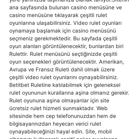
ana sayfasında bulunan casino menüsüne ve
casino menüsüne tıklayarak çeşitli rulet
oyunlarına ulaşabilirsiniz. Video rulet oyunları
oynamaya başlamak için casino menüsünü
seçmeniz gerekmektedir. Bu sayfada çeşitli
oyun alanları görüntülenecektir, bunlardan biri
Rulettir. Rulet menüsünü seçtiğinizde çeşitli
oyun seçenekleri görüntülenecektir. Amerikan,
Avrupa ve Fransız Ruleti dahil olmak üzere
çeşitli video rulet oyunlarını oynayabilirsiniz.
Betitbet Ruletine katılabilmek için geleneksel
rulet oyununun kurallarına aşina olmanız gerekir.
Rulet oyununa aşina olmayanlar için site
ücretsiz rulet hizmeti sunmaktadır. Web
sitesinde hem cep telefonunuzdan hem de
bilgisayarınızdan heyecan verici rulet
oynayabileceğinizi hayal edin. Site, mobil