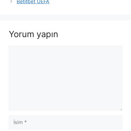
Betitbet UEFA
Yorum yapın
Yorum
İsim