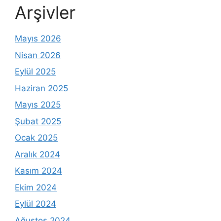
Arşivler
Mayıs 2026
Nisan 2026
Eylül 2025
Haziran 2025
Mayıs 2025
Şubat 2025
Ocak 2025
Aralık 2024
Kasım 2024
Ekim 2024
Eylül 2024
Ağustos 2024