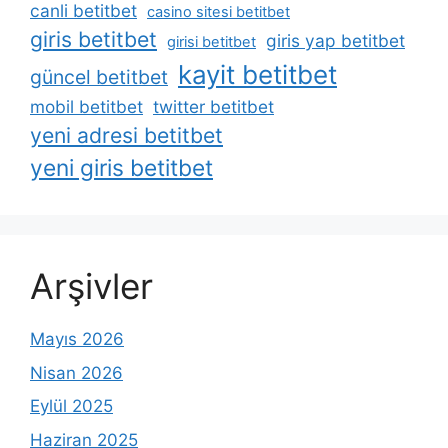
canli betitbet
casino sitesi betitbet
giris betitbet
giris yap betitbet
girisi betitbet
kayit betitbet
güncel betitbet
mobil betitbet
twitter betitbet
yeni adresi betitbet
yeni giris betitbet
Arşivler
Mayıs 2026
Nisan 2026
Eylül 2025
Haziran 2025