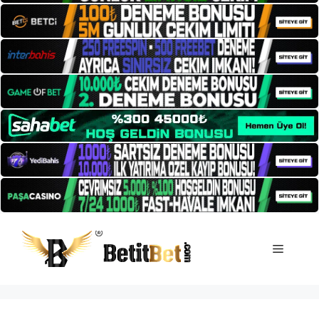
İçeriğe
atla
Menü