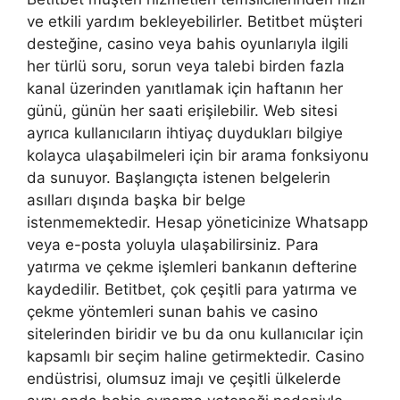
ve etkili yardım bekleyebilirler. Betitbet müşteri
desteğine, casino veya bahis oyunlarıyla ilgili
her türlü soru, sorun veya talebi birden fazla
kanal üzerinden yanıtlamak için haftanın her
günü, günün her saati erişilebilir. Web sitesi
ayrıca kullanıcıların ihtiyaç duydukları bilgiye
kolayca ulaşabilmeleri için bir arama fonksiyonu
da sunuyor. Başlangıçta istenen belgelerin
asılları dışında başka bir belge
istenmemektedir. Hesap yöneticinize Whatsapp
veya e-posta yoluyla ulaşabilirsiniz. Para
yatırma ve çekme işlemleri bankanın defterine
kaydedilir. Betitbet, çok çeşitli para yatırma ve
çekme yöntemleri sunan bahis ve casino
sitelerinden biridir ve bu da onu kullanıcılar için
kapsamlı bir seçim haline getirmektedir. Casino
endüstrisi, olumsuz imajı ve çeşitli ülkelerde