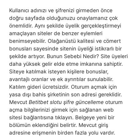
Kullanıcı adınızı ve şifrenizi girmeden önce
doğru sayfada olduğunuzu onaylamanız çok
önemlidir. Aynı şekilde üyelik gerçekleştirmeyi
amaçlayan siteler de benzer eylemleri
benimseyebilir. Olağanüstü kalitesi ve cömert
bonusları sayesinde sitenin üyeliği istikrarlı bir
şekilde artıyor. Bunun Sebebi Nedir? Site üyeleri
daha yüksek gelir elde etme imkanına sahiptir.
Siteye katılmak isteyen kişilere bonuslar,
avantajlı oranlar ve ek ayrıntılar sunulabilir.
Katılım gideri ücretsizdir. Oturum açmak için
yasa dışı bahis şirketinin son adresi gereklidir.
Mevcut
Betitbet slotu şifre güncelleme
oturum
açma bilgilerinizi girmek için sağlanan web
sitesi bağlantısına tıklayın. Belgeye yeni bir
bölümün eklendiğini belirtir. Mevcut giriş
adresine erişmenin birden fazla yolu vardır.