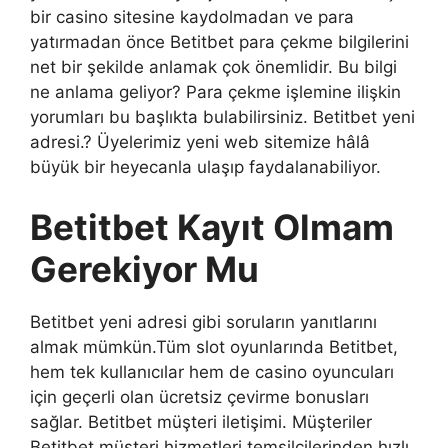
bir casino sitesine kaydolmadan ve para
yatırmadan önce Betitbet para çekme bilgilerini
net bir şekilde anlamak çok önemlidir. Bu bilgi
ne anlama geliyor? Para çekme işlemine ilişkin
yorumları bu başlıkta bulabilirsiniz. Betitbet yeni
adresi.? Üyelerimiz yeni web sitemize hâlâ
büyük bir heyecanla ulaşıp faydalanabiliyor.
Betitbet Kayıt Olmam
Gerekiyor Mu
Betitbet yeni adresi gibi soruların yanıtlarını
almak mümkün.Tüm slot oyunlarında Betitbet,
hem tek kullanıcılar hem de casino oyuncuları
için geçerli olan ücretsiz çevirme bonusları
sağlar. Betitbet müşteri iletişimi. Müşteriler
Betitbet müşteri hizmetleri temsilcilerinden hızlı