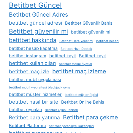
Betitbet Güncel
Betitbet Güncel Adres
betitbet güncel adresi
Betitbet Güvenilir Bahis
Betitbet güvenilir mi
betitbet güvenlir mi
betitbet hakkında
Betitbet Hata Yönetimi
betitbet hesabı
betitbet hesap kapatma
Betitbet Hızlı Destek
betitbet instagram
betitbet kayit
Betitbet kayıt
betitbet kullanıcıları
betitbet makul fiyatlar
betitbet maç izleme
betitbet maç izle
betitbet mobil uygulaması
betitbet mobil web sitesi blackjack oyna
betitbet müşteri hizmetleri
betitbet müşteri i̇lgisi
betitbet nasil bir site
Betitbet Online Bahis
betitbet oyunları
Betitbet Oyun Rehberi
Betitbet para çekme
Betitbet para yatırma
Betitbet Platformu
betitbet potansiyel kazançları