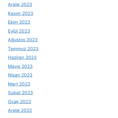
Aralık 2023
Kasım 2023
Ekim 2023
Eylül 2023
Ağustos 2023
Temmuz 2023
Haziran 2023
Mayıs 2023
Nisan 2023
Mart 2023
Şubat 2023
Ocak 2023
Aralık 2022