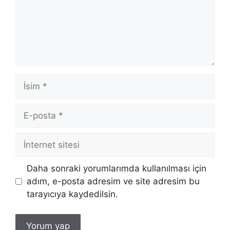
İsim
E-
posta
İnternet
sitesi
Daha sonraki yorumlarımda kullanılması için
adım, e-posta adresim ve site adresim bu
tarayıcıya kaydedilsin.