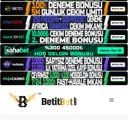
İçeriğe
atla
Menü