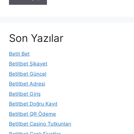
Son Yazılar
Betit Bet
Betitbet Şikayet
Betitbet Güncel
Betitbet Adresi
Betitbet Giriş
Betitbet Doğru Kayıt
Betitbet QR Ödeme
Betitbet Casino Tutkunları
Betitbet Canlı Fiyatlar