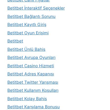
Betitbet İnteraktif Seçenekler
Betitbet Bağlantı Sorunu
Betitbet Kayıtlı Giriş
Betitbet Oyun Erişimi
Betitbet
Betitbet Ünlü Bahis
Betitbet Avrupa Oyunları
Betitbet Casino Hizmeti
Betitbet Adres Kapanışı
Betitbet Twitter Yarışması
Betitbet Kullanım Koşulları
Betitbet Kolay Bahis
Betitbet Karşılama Bonusu