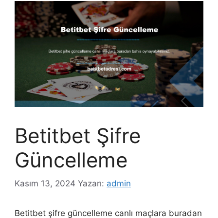
Betitbet Şifre
Güncelleme
Kasım 13, 2024
Yazarı:
admin
Betitbet şifre güncelleme canlı maçlara buradan