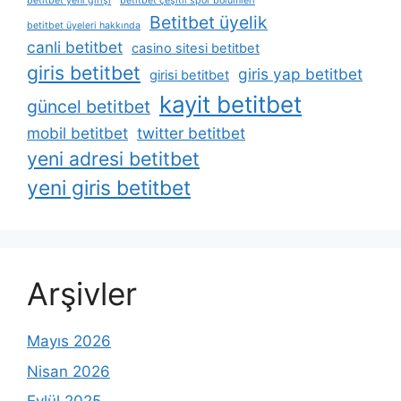
betitbet yeni girişi
betitbet çeşitli spor bölümleri
Betitbet üyelik
betitbet üyeleri hakkında
canli betitbet
casino sitesi betitbet
giris betitbet
giris yap betitbet
girisi betitbet
kayit betitbet
güncel betitbet
mobil betitbet
twitter betitbet
yeni adresi betitbet
yeni giris betitbet
Arşivler
Mayıs 2026
Nisan 2026