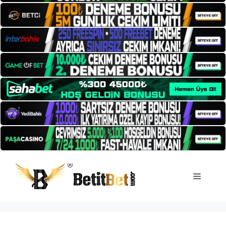
İçeriğe
atla
Menü