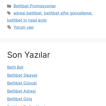
Kategoriler
Betitbet Promosyonlar
Etiketler
adresi betitbet
,
betitbet şifre güncelleme
,
betitbet tv nasıl açılır
Yorum yap
Son Yazılar
Betit Bet
Betitbet Şikayet
Betitbet Güncel
Betitbet Adresi
Betitbet Giriş