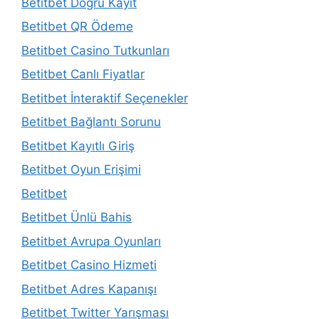
Betitbet Doğru Kayıt
Betitbet QR Ödeme
Betitbet Casino Tutkunları
Betitbet Canlı Fiyatlar
Betitbet İnteraktif Seçenekler
Betitbet Bağlantı Sorunu
Betitbet Kayıtlı Giriş
Betitbet Oyun Erişimi
Betitbet
Betitbet Ünlü Bahis
Betitbet Avrupa Oyunları
Betitbet Casino Hizmeti
Betitbet Adres Kapanışı
Betitbet Twitter Yarışması