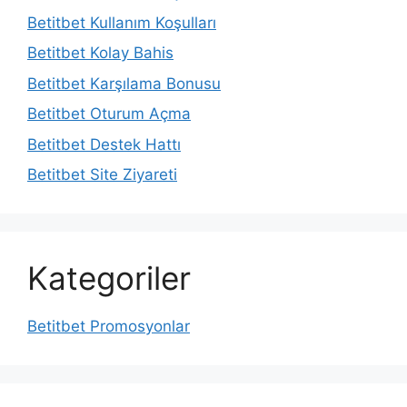
Betitbet Kullanım Koşulları
Betitbet Kolay Bahis
Betitbet Karşılama Bonusu
Betitbet Oturum Açma
Betitbet Destek Hattı
Betitbet Site Ziyareti
Kategoriler
Betitbet Promosyonlar