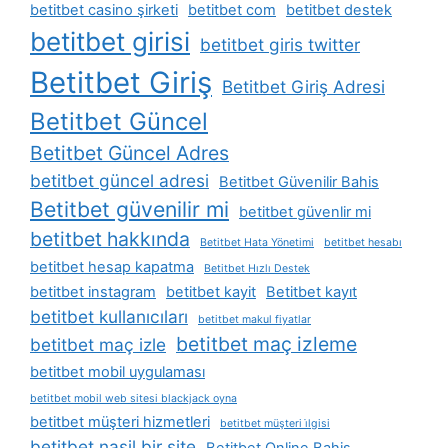
betitbet casino şirketi
betitbet com
betitbet destek
betitbet girisi
betitbet giris twitter
Betitbet Giriş
Betitbet Giriş Adresi
Betitbet Güncel
Betitbet Güncel Adres
betitbet güncel adresi
Betitbet Güvenilir Bahis
Betitbet güvenilir mi
betitbet güvenlir mi
betitbet hakkında
Betitbet Hata Yönetimi
betitbet hesabı
betitbet hesap kapatma
Betitbet Hızlı Destek
betitbet instagram
betitbet kayit
Betitbet kayıt
betitbet kullanıcıları
betitbet makul fiyatlar
betitbet maç izleme
betitbet maç izle
betitbet mobil uygulaması
betitbet mobil web sitesi blackjack oyna
betitbet müşteri hizmetleri
betitbet müşteri i̇lgisi
betitbet nasil bir site