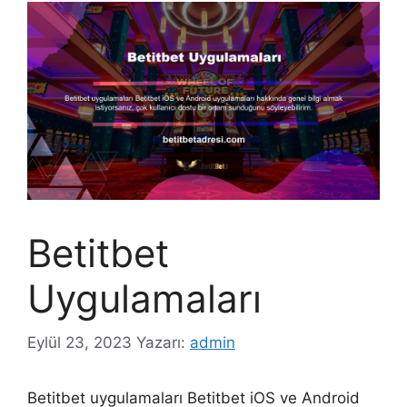
Betitbet
Uygulamaları
Eylül 23, 2023
Yazarı:
admin
Betitbet uygulamaları Betitbet iOS ve Android