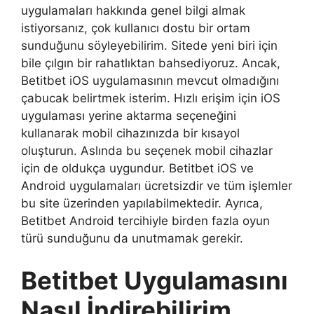
uygulamaları hakkında genel bilgi almak
istiyorsanız, çok kullanıcı dostu bir ortam
sunduğunu söyleyebilirim. Sitede yeni biri için
bile çılgın bir rahatlıktan bahsediyoruz. Ancak,
Betitbet iOS uygulamasının mevcut olmadığını
çabucak belirtmek isterim. Hızlı erişim için iOS
uygulaması yerine aktarma seçeneğini
kullanarak mobil cihazınızda bir kısayol
oluşturun. Aslında bu seçenek mobil cihazlar
için de oldukça uygundur. Betitbet iOS ve
Android uygulamaları ücretsizdir ve tüm işlemler
bu site üzerinden yapılabilmektedir. Ayrıca,
Betitbet Android tercihiyle birden fazla oyun
türü sunduğunu da unutmamak gerekir.
Betitbet Uygulamasını
Nasıl İndirebilirim