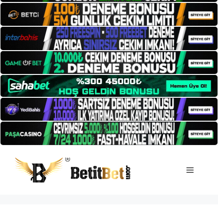
İçeriğe
atla
Menü