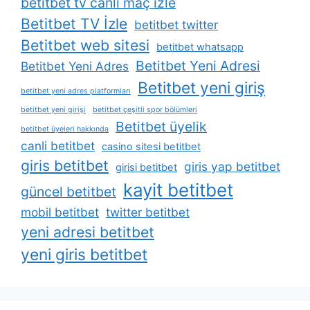
betitbet tv canli maç izle
Betitbet TV İzle
betitbet twitter
Betitbet web sitesi
betitbet whatsapp
Betitbet Yeni Adresi
Betitbet Yeni Adres
Betitbet yeni giriş
betitbet yeni adres platformları
betitbet yeni girişi
betitbet çeşitli spor bölümleri
Betitbet üyelik
betitbet üyeleri hakkında
canli betitbet
casino sitesi betitbet
giris betitbet
giris yap betitbet
girisi betitbet
kayit betitbet
güncel betitbet
mobil betitbet
twitter betitbet
yeni adresi betitbet
yeni giris betitbet