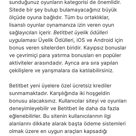
sunduğunuz oyunların kategorisi de önemlidir.
Sitede bir şey bulup bulamayacağınız büyük
ölçüde oyuna bağlıdır. Tüm bu ortaklıklar,
lisanslı oyunlar oynamanıza izin veren oyun
sağlayıcıları içerir.
Betitbet üyelik ödülleri
uygulaması
Üyelik Ödülleri, iOS ve Android için
bonus veren sitelerden biridir. Kayıpsız bonuslar
ve çevrimiçi para yatırma bonusları en popüler
aktiviteler arasındadır. Ayrıca ara sıra yapılan
çekilişlere ve yarışmalara da katılabilirsiniz.
Betitbet yeni üyelere özel ücretsiz krediler
sunmamaktadır. Karşılığında iki hoşgeldin
bonusu alacaksınız. Kullanıcılar siteyi ve oyunları
deneyimleyebilir ve Betitbet ile daha da fazla
eğlenebilirler. Bu sitenin kullanıcılarının ilgi
alanlarını dikkate alarak başta ödeme sistemleri
olmak üzere en uygun araçları kapsadığı