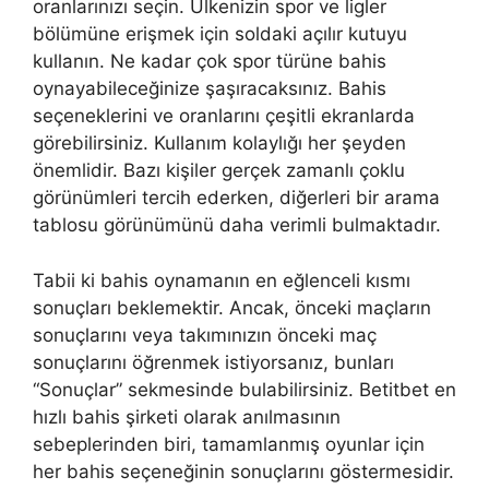
oranlarınızı seçin. Ülkenizin spor ve ligler
bölümüne erişmek için soldaki açılır kutuyu
kullanın. Ne kadar çok spor türüne bahis
oynayabileceğinize şaşıracaksınız. Bahis
seçeneklerini ve oranlarını çeşitli ekranlarda
görebilirsiniz. Kullanım kolaylığı her şeyden
önemlidir. Bazı kişiler gerçek zamanlı çoklu
görünümleri tercih ederken, diğerleri bir arama
tablosu görünümünü daha verimli bulmaktadır.
Tabii ki bahis oynamanın en eğlenceli kısmı
sonuçları beklemektir. Ancak, önceki maçların
sonuçlarını veya takımınızın önceki maç
sonuçlarını öğrenmek istiyorsanız, bunları
“Sonuçlar” sekmesinde bulabilirsiniz. Betitbet en
hızlı bahis şirketi olarak anılmasının
sebeplerinden biri, tamamlanmış oyunlar için
her bahis seçeneğinin sonuçlarını göstermesidir.