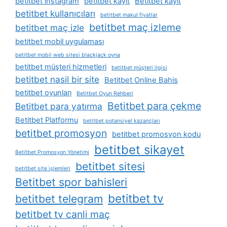
betitbet instagram
betitbet kayit
Betitbet kayıt
betitbet kullanıcıları
betitbet makul fiyatlar
betitbet maç izleme
betitbet maç izle
betitbet mobil uygulaması
betitbet mobil web sitesi blackjack oyna
betitbet müşteri hizmetleri
betitbet müşteri i̇lgisi
betitbet nasil bir site
Betitbet Online Bahis
betitbet oyunları
Betitbet Oyun Rehberi
Betitbet para çekme
Betitbet para yatırma
Betitbet Platformu
betitbet potansiyel kazançları
betitbet promosyon
betitbet promosyon kodu
betitbet sikayet
Betitbet Promosyon Yönetimi
betitbet sitesi
betitbet site i̇şlemleri
Betitbet spor bahisleri
betitbet tv
betitbet telegram
betitbet tv canli maç