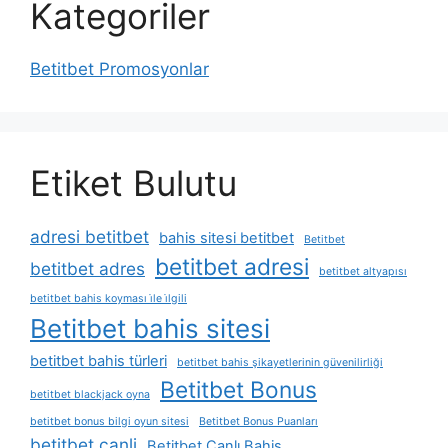
Kategoriler
Betitbet Promosyonlar
Etiket Bulutu
adresi betitbet
bahis sitesi betitbet
Betitbet
betitbet adresi
betitbet adres
betitbet altyapısı
betitbet bahis koyması i̇le i̇lgili
Betitbet bahis sitesi
betitbet bahis türleri
betitbet bahis şikayetlerinin güvenilirliği
Betitbet Bonus
betitbet blackjack oyna
betitbet bonus bilgi oyun sitesi
Betitbet Bonus Puanları
betitbet canli
Betitbet Canlı Bahis