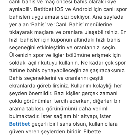
canlı bahis ve maç öncesi bahis olarak ikiye
ayrılabilir. Betitbet iOS ve Android için canlı spor
bahisleri uygulaması sizi bekliyor. Ana sayfada
yer alan ‘Bahis’ ve ‘Canlı Bahis’ menülerine
tıklayarak maçlara ve oranlara ulaşabilirsiniz. En
hızlı bahisler için kuponun altındaki hızlı bahis
seçeneğini etkinleştirin ve oranlarınızı seçin.
Ülkenizin spor ve ligler bölümüne erişmek için
soldaki açılır kutuyu kullanın. Ne kadar çok spor
türüne bahis oynayabileceğinize şaşıracaksınız.
Bahis seçeneklerini ve oranlarını çeşitli
ekranlarda görebilirsiniz. Kullanım kolaylığı her
şeyden önemlidir. Bazı kişiler gerçek zamanlı
çoklu görünümleri tercih ederken, diğerleri bir
arama tablosu görünümünü daha verimli
bulmaktadır. İster sağlam bir altyapı, ister
Betitbet
geçerli bir lisans olsun, kullanıcılara
güven veren şeylerden biridir. Elbette