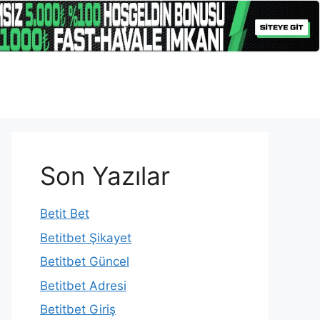
Son Yazılar
Betit Bet
Betitbet Şikayet
Betitbet Güncel
Betitbet Adresi
Betitbet Giriş