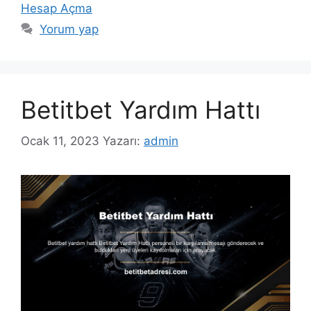
Hesap Açma
Yorum yap
Betitbet Yardım Hattı
Ocak 11, 2023
Yazarı:
admin