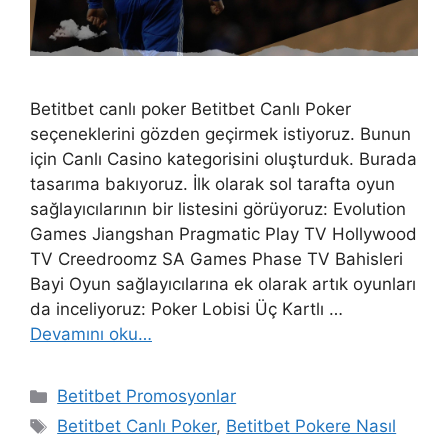
Betitbet canlı poker Betitbet Canlı Poker
seçeneklerini gözden geçirmek istiyoruz. Bunun
için Canlı Casino kategorisini oluşturduk. Burada
tasarıma bakıyoruz. İlk olarak sol tarafta oyun
sağlayıcılarının bir listesini görüyoruz: Evolution
Games Jiangshan Pragmatic Play TV Hollywood
TV Creedroomz SA Games Phase TV Bahisleri
Bayi Oyun sağlayıcılarına ek olarak artık oyunları
da inceliyoruz: Poker Lobisi Üç Kartlı …
Devamını oku…
Kategoriler
Betitbet Promosyonlar
Etiketler
Betitbet Canlı Poker
,
Betitbet Pokere Nasıl