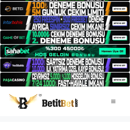
İçeriğe
atla
Menü