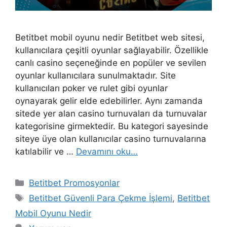
Betitbet mobil oyunu nedir Betitbet web sitesi,
kullanıcılara çeşitli oyunlar sağlayabilir. Özellikle
canlı casino seçeneğinde en popüler ve sevilen
oyunlar kullanıcılara sunulmaktadır. Site
kullanıcıları poker ve rulet gibi oyunlar
oynayarak gelir elde edebilirler. Aynı zamanda
sitede yer alan casino turnuvaları da turnuvalar
kategorisine girmektedir. Bu kategori sayesinde
siteye üye olan kullanıcılar casino turnuvalarına
katılabilir ve …
Devamını oku…
Kategoriler
Betitbet Promosyonlar
Etiketler
Betitbet Güvenli Para Çekme İşlemi
,
Betitbet
Mobil Oyunu Nedir