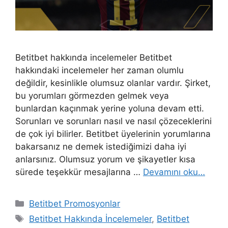
Betitbet hakkında incelemeler Betitbet
hakkındaki incelemeler her zaman olumlu
değildir, kesinlikle olumsuz olanlar vardır. Şirket,
bu yorumları görmezden gelmek veya
bunlardan kaçınmak yerine yoluna devam etti.
Sorunları ve sorunları nasıl ve nasıl çözeceklerini
de çok iyi bilirler. Betitbet üyelerinin yorumlarına
bakarsanız ne demek istediğimizi daha iyi
anlarsınız. Olumsuz yorum ve şikayetler kısa
sürede teşekkür mesajlarına …
Devamını oku…
Kategoriler
Betitbet Promosyonlar
Etiketler
Betitbet Hakkında İncelemeler
,
Betitbet