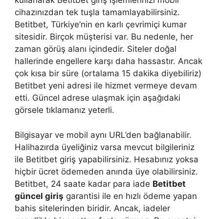
kullanarak Betitbet giriş işlemlerinizi mobil
cihazınızdan tek tuşla tamamlayabilirsiniz.
Betitbet, Türkiye’nin en karlı çevrimiçi kumar
sitesidir. Birçok müşterisi var. Bu nedenle, her
zaman görüş alanı içindedir. Siteler doğal
hallerinde engellere karşı daha hassastır. Ancak
çok kısa bir süre (ortalama 15 dakika diyebiliriz)
Betitbet yeni adresi ile hizmet vermeye devam
etti. Güncel adrese ulaşmak için aşağıdaki
görsele tıklamanız yeterli.
Bilgisayar ve mobil aynı URL’den bağlanabilir.
Halihazırda üyeliğiniz varsa mevcut bilgileriniz
ile Betitbet giriş yapabilirsiniz. Hesabınız yoksa
hiçbir ücret ödemeden anında üye olabilirsiniz.
Betitbet, 24 saate kadar para iade
Betitbet
güncel giriş
garantisi ile en hızlı ödeme yapan
bahis sitelerinden biridir. Ancak, iadeler