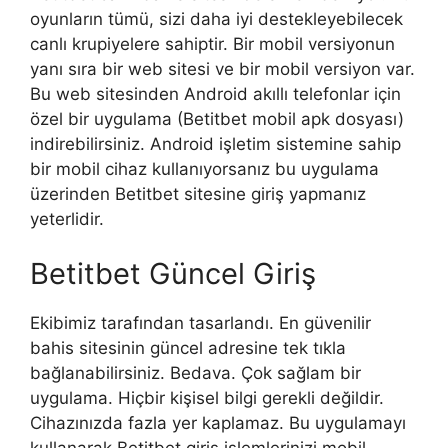
oyunların tümü, sizi daha iyi destekleyebilecek
canlı krupiyelere sahiptir. Bir mobil versiyonun
yanı sıra bir web sitesi ve bir mobil versiyon var.
Bu web sitesinden Android akıllı telefonlar için
özel bir uygulama (Betitbet mobil apk dosyası)
indirebilirsiniz. Android işletim sistemine sahip
bir mobil cihaz kullanıyorsanız bu uygulama
üzerinden Betitbet sitesine giriş yapmanız
yeterlidir.
Betitbet Güncel Giriş
Ekibimiz tarafından tasarlandı. En güvenilir
bahis sitesinin güncel adresine tek tıkla
bağlanabilirsiniz. Bedava. Çok sağlam bir
uygulama. Hiçbir kişisel bilgi gerekli değildir.
Cihazınızda fazla yer kaplamaz. Bu uygulamayı