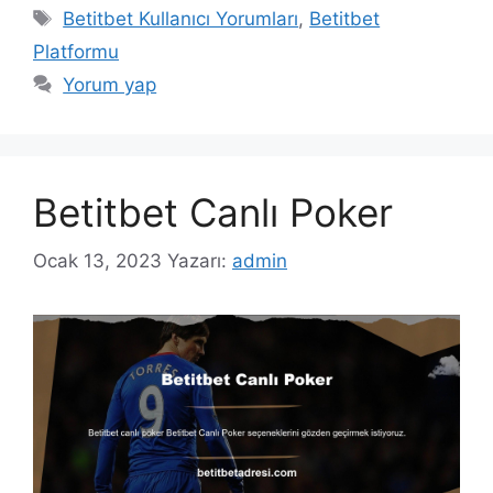
Etiketler
Betitbet Kullanıcı Yorumları
,
Betitbet
Platformu
Yorum yap
Betitbet Canlı Poker
Ocak 13, 2023
Yazarı:
admin