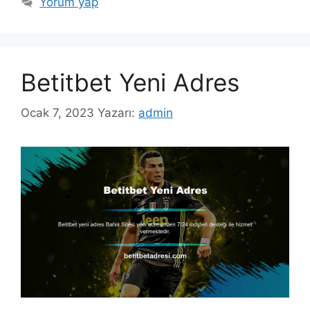
Yorum yap
Betitbet Yeni Adres
Ocak 7, 2023
Yazarı:
admin