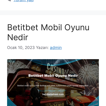
Betitbet Mobil Oyunu
Nedir
Ocak 10, 2023
Yazarı:
admin